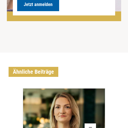
Jetzt anmelden
Ähnliche Beiträge