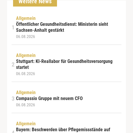
Weitere News
Allgemein
Öffentlicher Gesundheitsdienst: Ministerin sieht
Sachsen-Anhalt gestärkt
06.08.2026
Allgemein
Stuttgart: KI-Reallabor für Gesundheitsversorgung
startet
06.08.2026
Allgemein
Compassio Gruppe mit neuem CFO
06.08.2026
Allgemein
Bayern: Beschwerden über Pflegemissstände auf