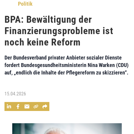
Politik
BPA: Bewältigung der
Finanzierungsprobleme ist
noch keine Reform
Der Bundesverband privater Anbieter sozialer Dienste
fordert Bundesgesundheitsministerin Nina Warken (CDU)
auf, „endlich die Inhalte der Pflegereform zu skizzieren“.
15.04.2026