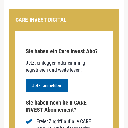
CARE INVEST DIGITAL
Sie haben ein Care Invest Abo?
Jetzt einloggen oder einmalig
registrieren und weiterlesen!
Jetzt anmelden
Sie haben noch kein CARE
INVEST Abonnement?
Freier Zugriff auf alle CARE