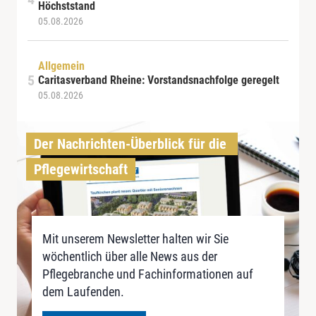
Höchststand
05.08.2026
Allgemein
Caritasverband Rheine: Vorstandsnachfolge geregelt
05.08.2026
Der Nachrichten-Überblick für die 
Pflegewirtschaft
Mit unserem Newsletter halten wir Sie
wöchentlich über alle News aus der
Pflegebranche und Fachinformationen auf
dem Laufenden.