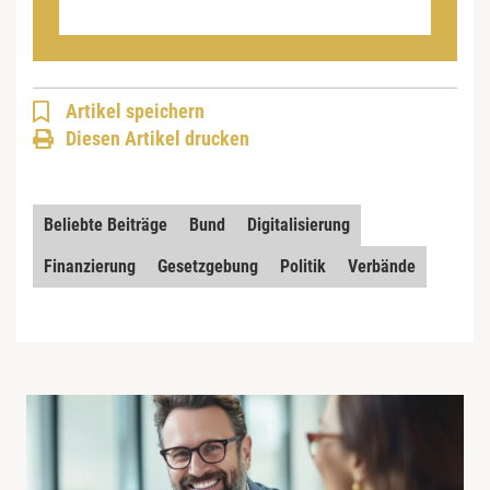
Artikel speichern
Diesen Artikel drucken
Beliebte Beiträge
Bund
Digitalisierung
Finanzierung
Gesetzgebung
Politik
Verbände