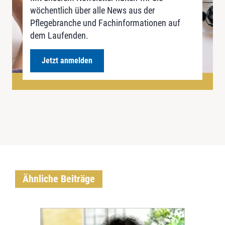
wöchentlich über alle News aus der
Pflegebranche und Fachinformationen auf
dem Laufenden.
Jetzt anmelden
Ähnliche Beiträge