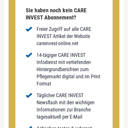
Sie haben noch kein CARE
INVEST Abonnement?
Freier Zugriff auf alle CARE
INVEST Artikel der Website
careinvest-online.net
14-tägiger CARE INVEST
Infodienst mit vertiefenden
Hintergrundberichten zum
Pflegemarkt digital und im Print
Format
Täglicher CARE INVEST
Newsflash mit den wichtigen
Informationen zur Branche
tagesaktuell per E-Mail