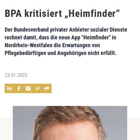
BPA kritisiert „Heimfinder“
Der Bundesverband privater Anbieter sozialer Dienste
rechnet damit, dass die neue App "Heimfinder" in
Nordrhein-Westfalen die Erwartungen von
Pflegebedürftigen und Angehörigen nicht erfüllt.
23.01.2020