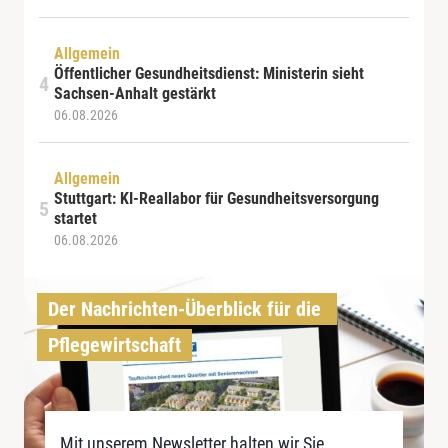
Allgemein
Öffentlicher Gesundheitsdienst: Ministerin sieht
Sachsen-Anhalt gestärkt
06.08.2026
Allgemein
Stuttgart: KI-Reallabor für Gesundheitsversorgung
startet
06.08.2026
Der Nachrichten-Überblick für die 
Pflegewirtschaft
Mit unserem Newsletter halten wir Sie