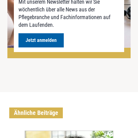
Mit unserem Newsletter halten wir Sie
wöchentlich über alle News aus der
Pflegebranche und Fachinformationen auf
dem Laufenden.
Jetzt anmelden
Ähnliche Beiträge