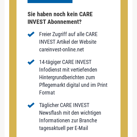
Sie haben noch kein CARE
INVEST Abonnement?
Freier Zugriff auf alle CARE
INVEST Artikel der Website
careinvest-online.net
14-tägiger CARE INVEST
Infodienst mit vertiefenden
Hintergrundberichten zum
Pflegemarkt digital und im Print
Format
Täglicher CARE INVEST
Newsflash mit den wichtigen
Informationen zur Branche
tagesaktuell per E-Mail