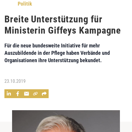
Politik
Breite Unterstützung für
Ministerin Giffeys Kampagne
Für die neue bundesweite Initiative für mehr
Auszubildende in der Pflege haben Verbände und
Organisationen ihre Unterstützung bekundet.
23.10.2019