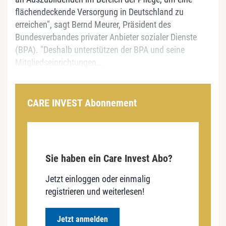
flächendeckende Versorgung in Deutschland zu
erreichen", sagt Bernd Meurer, Präsident des
Bundesverbandes privater Anbieter sozialer Dienste
(BPA). "Deshalb unterstützen der BPA und seine
Mitgliedseinrichtungen...
CARE INVEST Abonnement
Sie haben ein Care Invest Abo?
Jetzt einloggen oder einmalig
registrieren und weiterlesen!
Jetzt anmelden