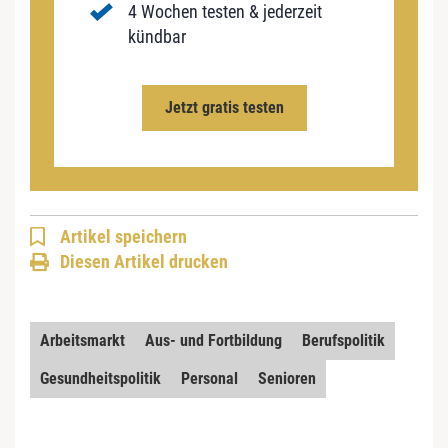
4 Wochen testen & jederzeit
kündbar
Jetzt gratis testen
Artikel speichern
Diesen Artikel drucken
Arbeitsmarkt
Aus- und Fortbildung
Berufspolitik
Gesundheitspolitik
Personal
Senioren