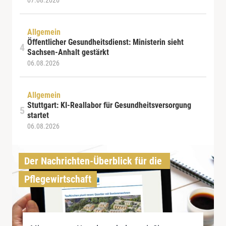
Allgemein
Öffentlicher Gesundheitsdienst: Ministerin sieht
Sachsen-Anhalt gestärkt
06.08.2026
Allgemein
Stuttgart: KI-Reallabor für Gesundheitsversorgung
startet
06.08.2026
Der Nachrichten-Überblick für die 
Pflegewirtschaft