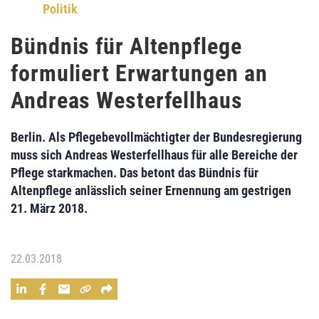
Politik
Bündnis für Altenpflege
formuliert Erwartungen an
Andreas Westerfellhaus
Berlin. Als Pflegebevollmächtigter der Bundesregierung
muss sich Andreas Westerfellhaus für alle Bereiche der
Pflege starkmachen. Das betont das Bündnis für
Altenpflege anlässlich seiner Ernennung am gestrigen
21. März 2018.
22.03.2018