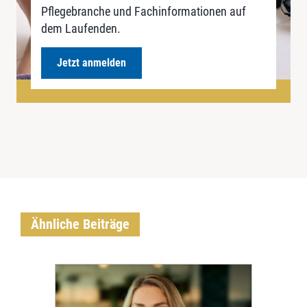
Pflegebranche und Fachinformationen auf
dem Laufenden.
Jetzt anmelden
Ähnliche Beiträge