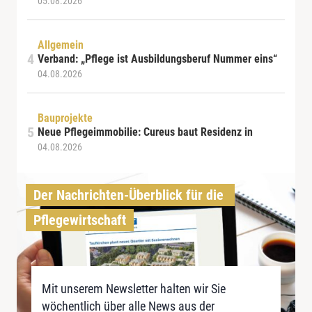
05.08.2026
Allgemein
Verband: „Pflege ist Ausbildungsberuf Nummer eins“
04.08.2026
Bauprojekte
Neue Pflegeimmobilie: Cureus baut Residenz in
04.08.2026
Der Nachrichten-Überblick für die 
Pflegewirtschaft
Mit unserem Newsletter halten wir Sie
wöchentlich über alle News aus der