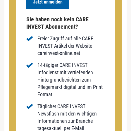
Jetzt anmelden
Sie haben noch kein CARE
INVEST Abonnement?
Freier Zugriff auf alle CARE
INVEST Artikel der Website
careinvest-online.net
14-tägiger CARE INVEST
Infodienst mit vertiefenden
Hintergrundberichten zum
Pflegemarkt digital und im Print
Format
Täglicher CARE INVEST
Newsflash mit den wichtigen
Informationen zur Branche
tagesaktuell per E-Mail