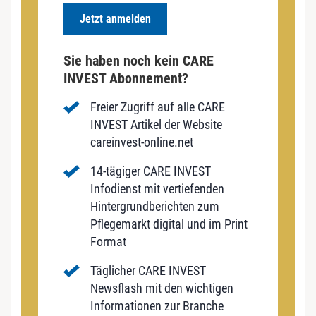
Jetzt anmelden
Sie haben noch kein CARE
INVEST Abonnement?
Freier Zugriff auf alle CARE
INVEST Artikel der Website
careinvest-online.net
14-tägiger CARE INVEST
Infodienst mit vertiefenden
Hintergrundberichten zum
Pflegemarkt digital und im Print
Format
Täglicher CARE INVEST
Newsflash mit den wichtigen
Informationen zur Branche