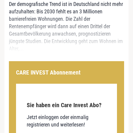
Der demografische Trend ist in Deutschland nicht mehr
aufzuhalten: Bis 2030 fehlt es an 3 Millionen
barrierefreien Wohnungen. Die Zahl der
Rentenempfänger wird dann auf einen Drittel der
Gesamtbevölkerung anwachsen, prognostizieren
jüngste Studien. Die Entwicklung geht zum Wohnen im
Alter,...
CARE INVEST Abonnement
Sie haben ein Care Invest Abo?
Jetzt einloggen oder einmalig
registrieren und weiterlesen!