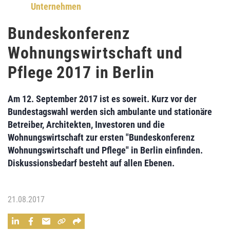
Unternehmen
Bundeskonferenz
Wohnungswirtschaft und
Pflege 2017 in Berlin
Am 12. September 2017 ist es soweit. Kurz vor der
Bundestagswahl werden sich ambulante und stationäre
Betreiber, Architekten, Investoren und die
Wohnungswirtschaft zur ersten "Bundeskonferenz
Wohnungswirtschaft und Pflege" in Berlin einfinden.
Diskussionsbedarf besteht auf allen Ebenen.
21.08.2017