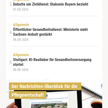
Debatte um Zivildienst: Diakonie Bayern bezieht
07.08.2026
Allgemein
Öffentlicher Gesundheitsdienst: Ministerin sieht
Sachsen-Anhalt gestärkt
06.08.2026
Allgemein
Stuttgart: KI-Reallabor für Gesundheitsversorgung
startet
06.08.2026
Der Nachrichten-Überblick für die 
Pflegewirtschaft