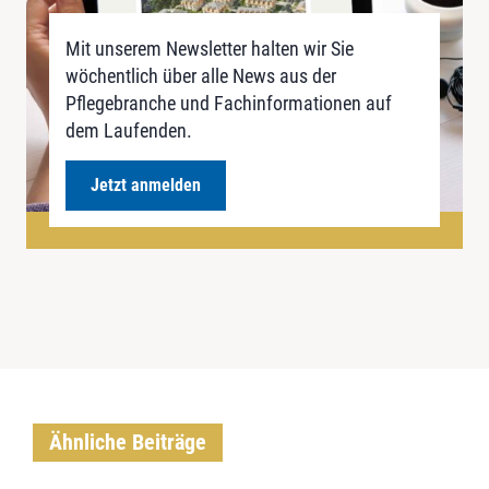
Mit unserem Newsletter halten wir Sie
wöchentlich über alle News aus der
Pflegebranche und Fachinformationen auf
dem Laufenden.
Jetzt anmelden
Ähnliche Beiträge