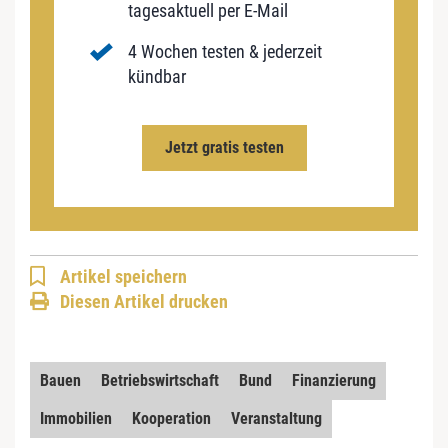
tagesaktuell per E-Mail
4 Wochen testen & jederzeit
kündbar
Jetzt gratis testen
Artikel speichern
Diesen Artikel drucken
Bauen
Betriebswirtschaft
Bund
Finanzierung
Immobilien
Kooperation
Veranstaltung