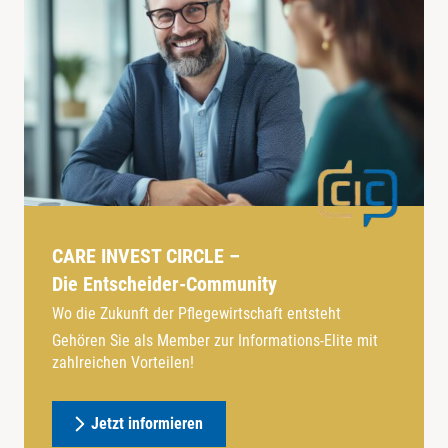
CARE INVEST CIRCLE –
Die Entscheider-Community
Wo die Zukunft der Pflegewirtschaft entsteht
Gehören Sie als Member zur Informations-Elite mit
zahlreichen Vorteilen!
Jetzt informieren