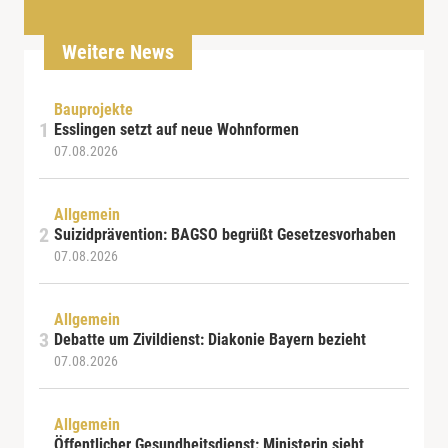
Weitere News
Bauprojekte
Esslingen setzt auf neue Wohnformen
07.08.2026
Allgemein
Suizidprävention: BAGSO begrüßt Gesetzesvorhaben
07.08.2026
Allgemein
Debatte um Zivildienst: Diakonie Bayern bezieht
07.08.2026
Allgemein
Öffentlicher Gesundheitsdienst: Ministerin sieht