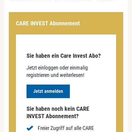
CARE INVEST Abonnement
Sie haben ein Care Invest Abo?
Jetzt einloggen oder einmalig
registrieren und weiterlesen!
Jetzt anmelden
Sie haben noch kein CARE
INVEST Abonnement?
Freier Zugriff auf alle CARE