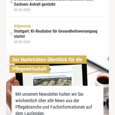
Sachsen-Anhalt gestärkt
06.08.2026
Allgemein
Stuttgart: KI-Reallabor für Gesundheitsversorgung
startet
06.08.2026
Der Nachrichten-Überblick für die 
Pflegewirtschaft
Mit unserem Newsletter halten wir Sie
wöchentlich über alle News aus der
Pflegebranche und Fachinformationen auf
dem Laufenden.