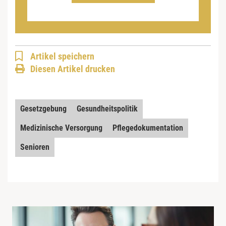
Artikel speichern
Diesen Artikel drucken
Gesetzgebung
Gesundheitspolitik
Medizinische Versorgung
Pflegedokumentation
Senioren