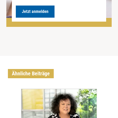
Jetzt anmelden
Ähnliche Beiträge