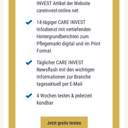
INVEST Artikel der Website
careinvest-online.net
14-tägiger CARE INVEST
Infodienst mit vertiefenden
Hintergrundberichten zum
Pflegemarkt digital und im Print
Format
Täglicher CARE INVEST
Newsflash mit den wichtigen
Informationen zur Branche
tagesaktuell per E-Mail
4 Wochen testen & jederzeit
kündbar
Jetzt gratis testen