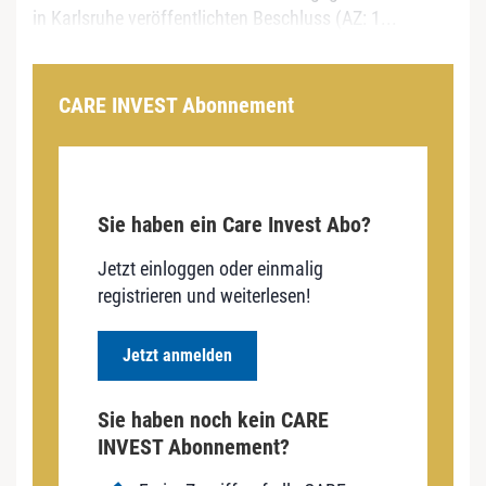
in Karlsruhe veröffentlichten Beschluss (AZ: 1...
CARE INVEST Abonnement
Sie haben ein Care Invest Abo?
Jetzt einloggen oder einmalig
registrieren und weiterlesen!
Jetzt anmelden
Sie haben noch kein CARE
INVEST Abonnement?