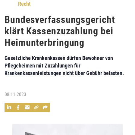
Recht
Bundesverfassungsgericht
klärt Kassenzuzahlung bei
Heimunterbringung
Gesetzliche Krankenkassen dürfen Bewohner von
Pflegeheimen mit Zuzahlungen für
Krankenkassenleistungen nicht über Gebühr belasten.
08.11.2023