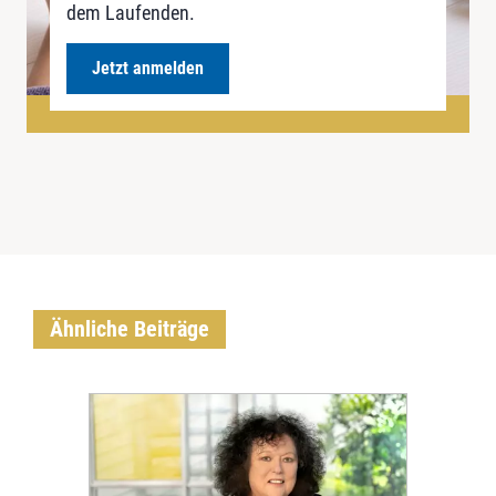
dem Laufenden.
Jetzt anmelden
Ähnliche Beiträge