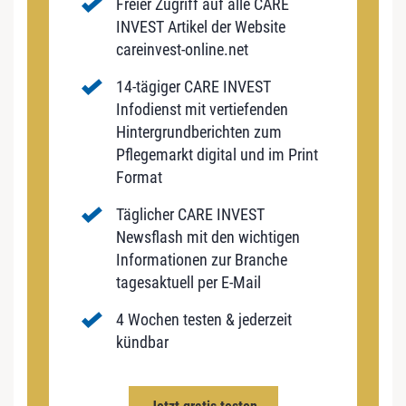
Freier Zugriff auf alle CARE
INVEST Artikel der Website
careinvest-online.net
14-tägiger CARE INVEST
Infodienst mit vertiefenden
Hintergrundberichten zum
Pflegemarkt digital und im Print
Format
Täglicher CARE INVEST
Newsflash mit den wichtigen
Informationen zur Branche
tagesaktuell per E-Mail
4 Wochen testen & jederzeit
kündbar