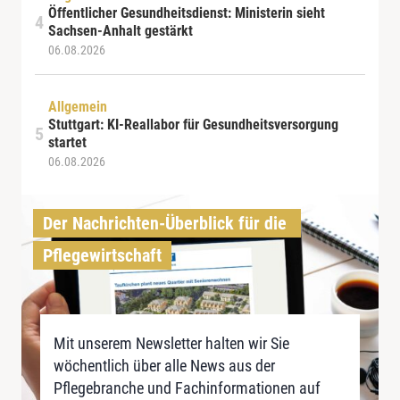
Öffentlicher Gesundheitsdienst: Ministerin sieht
Sachsen-Anhalt gestärkt
06.08.2026
Allgemein
Stuttgart: KI-Reallabor für Gesundheitsversorgung
startet
06.08.2026
Der Nachrichten-Überblick für die 
Pflegewirtschaft
Mit unserem Newsletter halten wir Sie
wöchentlich über alle News aus der
Pflegebranche und Fachinformationen auf