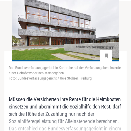
Das Bundesverfassungsgericht in Karlsruhe hat der Verfassungsbeschwerde
einer Heimbewonerinen stattgegeben.
Foto: Bundesverfassungsgericht / Uwe Stohrer, Freiburg
Müssen die Versicherten ihre Rente für die Heimkosten
einsetzen und übernimmt die Sozialhilfe den Rest, darf
sich die Höhe der Zuzahlung nur nach der
Sozialhilferegelleistung für Alleinstehende berechnen.
Das entschied das Bundesverfassungsgericht in einem