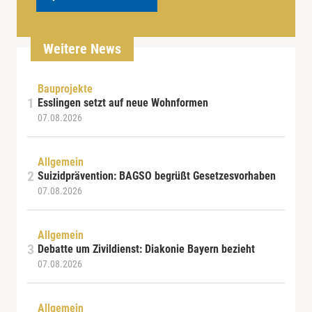
Weitere News
Bauprojekte
Esslingen setzt auf neue Wohnformen
07.08.2026
Allgemein
Suizidprävention: BAGSO begrüßt Gesetzesvorhaben
07.08.2026
Allgemein
Debatte um Zivildienst: Diakonie Bayern bezieht
07.08.2026
Allgemein