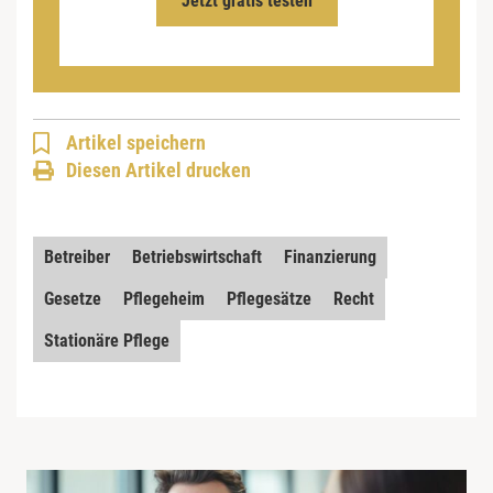
Jetzt gratis testen
Artikel speichern
Diesen Artikel drucken
Betreiber
Betriebswirtschaft
Finanzierung
Gesetze
Pflegeheim
Pflegesätze
Recht
Stationäre Pflege