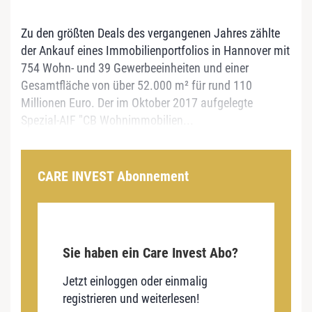
Zu den größten Deals des vergangenen Jahres zählte
der Ankauf eines Immobilienportfolios in Hannover mit
754 Wohn- und 39 Gewerbeeinheiten und einer
Gesamtfläche von über 52.000 m² für rund 110
Millionen Euro. Der im Oktober 2017 aufgelegte
Spezial-AIF "CB Wohnimmobilien...
CARE INVEST Abonnement
Sie haben ein Care Invest Abo?
Jetzt einloggen oder einmalig
registrieren und weiterlesen!