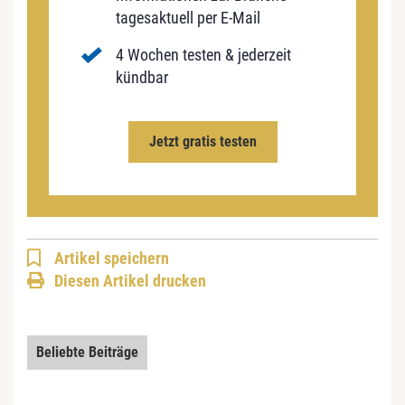
tagesaktuell per E-Mail
4 Wochen testen & jederzeit
kündbar
Jetzt gratis testen
Artikel speichern
Diesen Artikel drucken
Beliebte Beiträge