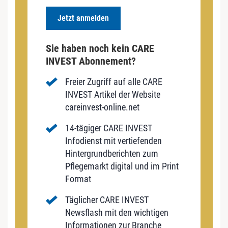
Jetzt anmelden
Sie haben noch kein CARE
INVEST Abonnement?
Freier Zugriff auf alle CARE
INVEST Artikel der Website
careinvest-online.net
14-tägiger CARE INVEST
Infodienst mit vertiefenden
Hintergrundberichten zum
Pflegemarkt digital und im Print
Format
Täglicher CARE INVEST
Newsflash mit den wichtigen
Informationen zur Branche