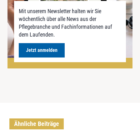
Mit unserem Newsletter halten wir Sie
wöchentlich über alle News aus der
Pflegebranche und Fachinformationen auf
dem Laufenden.
Jetzt anmelden
Ähnliche Beiträge