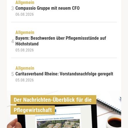
Allgemein
Compassio Gruppe mit neuem CFO
06.08.2026
Allgemein
Bayern: Beschwerden über Pflegemissstände auf
Höchststand
05.08.2026
Allgemein
Caritasverband Rheine: Vorstandsnachfolge geregelt
05.08.2026
Der Nachrichten-Überblick für die 
Pflegewirtschaft