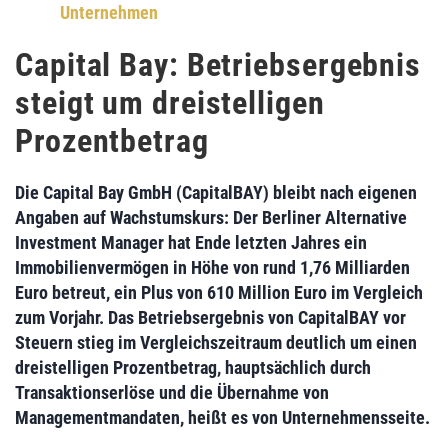
Unternehmen
Capital Bay: Betriebsergebnis
steigt um dreistelligen
Prozentbetrag
Die
Capital Bay GmbH (CapitalBAY)
bleibt nach eigenen
Angaben auf Wachstumskurs: Der Berliner Alternative
Investment Manager hat Ende letzten Jahres ein
Immobilienvermögen in Höhe von rund 1,76 Milliarden
Euro
betreut, ein
Plus von 610 Million Euro
im Vergleich
zum Vorjahr. Das Betriebsergebnis von CapitalBAY vor
Steuern stieg im Vergleichszeitraum deutlich um einen
dreistelligen Prozentbetrag, hauptsächlich durch
Transaktionserlöse und die Übernahme von
Managementmandaten, heißt es von Unternehmensseite.