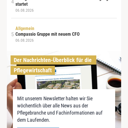
startet
06.08.2026
Allgemein
Compassio Gruppe mit neuem CFO
06.08.2026
Der Nachrichten-Überblick für die 
Pflegewirtschaft
Mit unserem Newsletter halten wir Sie
wöchentlich über alle News aus der
Pflegebranche und Fachinformationen auf
dem Laufenden.