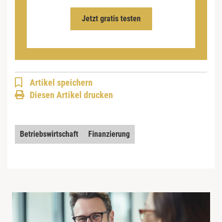
Jetzt gratis testen
Artikel speichern
Diesen Artikel drucken
Betriebswirtschaft
Finanzierung