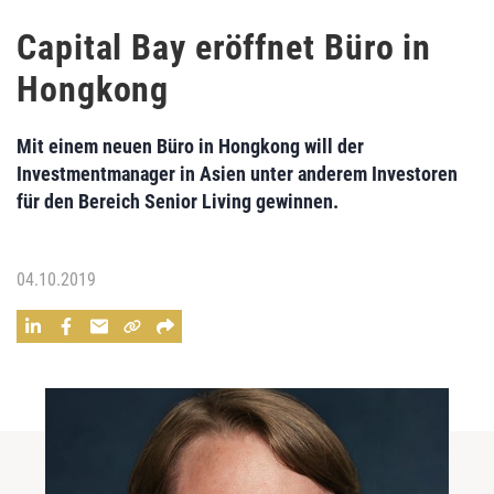
Capital Bay eröffnet Büro in
Hongkong
Mit einem neuen Büro in Hongkong will der
Investmentmanager in Asien unter anderem Investoren
für den Bereich Senior Living gewinnen.
04.10.2019