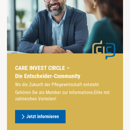
CARE INVEST CIRCLE –
Die Entscheider-Community
Wo die Zukunft der Pflegewirtschaft entsteht
Gehören Sie als Member zur Informations-Elite mit
zahlreichen Vorteilen!
Jetzt informieren