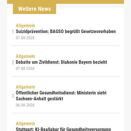
Weitere News
Allgemein
Suizidprävention: BAGSO begrüßt Gesetzesvorhaben
07.08.2026
Allgemein
Debatte um Zivildienst: Diakonie Bayern bezieht
07.08.2026
Allgemein
Öffentlicher Gesundheitsdienst: Ministerin sieht
Sachsen-Anhalt gestärkt
06.08.2026
Allgemein
Stuttgart: KI-Reallabor für Gesundheitsversorgung