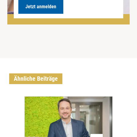
Jetzt anmelden
Ähnliche Beiträge