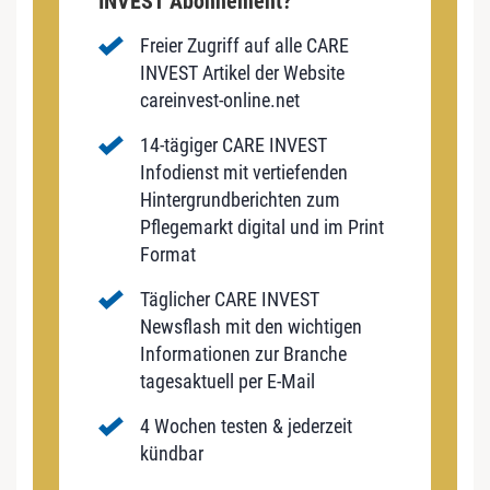
INVEST Abonnement?
Freier Zugriff auf alle CARE
INVEST Artikel der Website
careinvest-online.net
14-tägiger CARE INVEST
Infodienst mit vertiefenden
Hintergrundberichten zum
Pflegemarkt digital und im Print
Format
Täglicher CARE INVEST
Newsflash mit den wichtigen
Informationen zur Branche
tagesaktuell per E-Mail
4 Wochen testen & jederzeit
kündbar