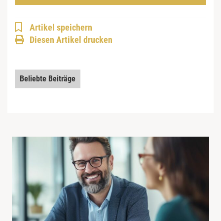
Artikel speichern
Diesen Artikel drucken
Beliebte Beiträge