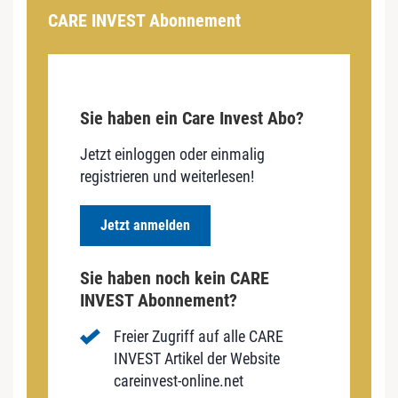
CARE INVEST Abonnement
Sie haben ein Care Invest Abo?
Jetzt einloggen oder einmalig
registrieren und weiterlesen!
Jetzt anmelden
Sie haben noch kein CARE
INVEST Abonnement?
Freier Zugriff auf alle CARE
INVEST Artikel der Website
careinvest-online.net