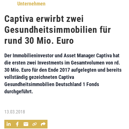
Unternehmen
Captiva erwirbt zwei
Gesundheitsimmobilien für
rund 30 Mio. Euro
Der Immobilieninvestor und Asset Manager
Captiva
hat
die ersten zwei Investments im Gesamtvolumen von rd.
30 Mio. Euro für den Ende 2017 aufgelegten und bereits
vollständig gezeichneten
Captiva
Gesundheitsimmobilien Deutschland 1 Fonds
durchgeführt.
13.03.2018