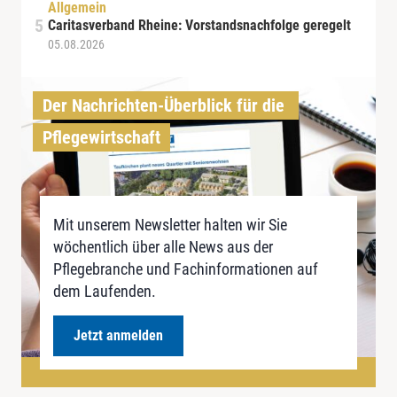
Allgemein
Caritasverband Rheine: Vorstandsnachfolge geregelt
05.08.2026
Der Nachrichten-Überblick für die 
Pflegewirtschaft
Mit unserem Newsletter halten wir Sie
wöchentlich über alle News aus der
Pflegebranche und Fachinformationen auf
dem Laufenden.
Jetzt anmelden