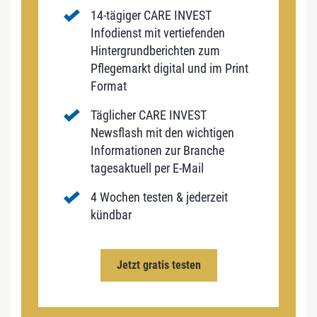
14-tägiger CARE INVEST
Infodienst mit vertiefenden
Hintergrundberichten zum
Pflegemarkt digital und im Print
Format
Täglicher CARE INVEST
Newsflash mit den wichtigen
Informationen zur Branche
tagesaktuell per E-Mail
4 Wochen testen & jederzeit
kündbar
Jetzt gratis testen