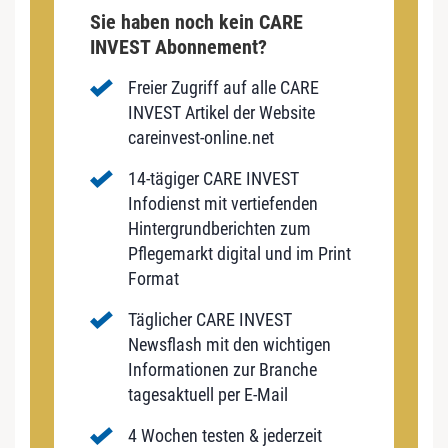
Sie haben noch kein CARE
INVEST Abonnement?
Freier Zugriff auf alle CARE
INVEST Artikel der Website
careinvest-online.net
14-tägiger CARE INVEST
Infodienst mit vertiefenden
Hintergrundberichten zum
Pflegemarkt digital und im Print
Format
Täglicher CARE INVEST
Newsflash mit den wichtigen
Informationen zur Branche
tagesaktuell per E-Mail
4 Wochen testen & jederzeit