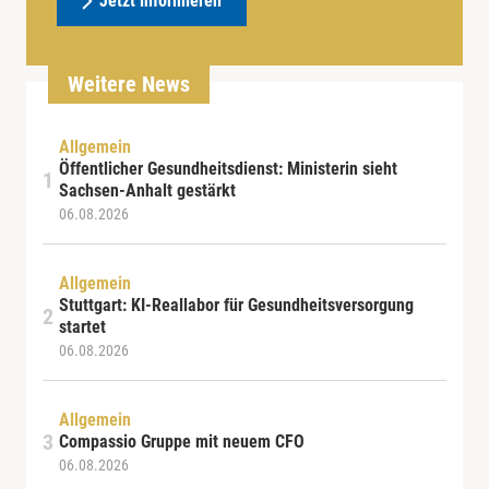
Jetzt informieren
Weitere News
Allgemein
Öffentlicher Gesundheitsdienst: Ministerin sieht
Sachsen-Anhalt gestärkt
06.08.2026
Allgemein
Stuttgart: KI-Reallabor für Gesundheitsversorgung
startet
06.08.2026
Allgemein
Compassio Gruppe mit neuem CFO
06.08.2026