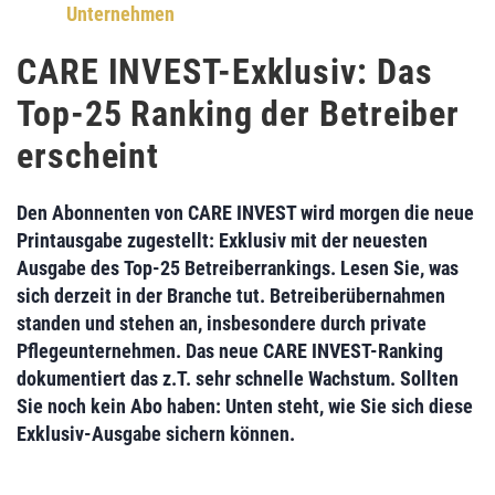
Unternehmen
CARE INVEST-Exklusiv: Das
Top-25 Ranking der Betreiber
erscheint
Den Abonnenten von CARE INVEST wird morgen die neue
Printausgabe zugestellt: Exklusiv mit der neuesten
Ausgabe des
Top-25 Betreiberrankings
. Lesen Sie, was
sich derzeit in der Branche tut.
Betreiberübernahmen
standen und stehen an, insbesondere durch private
Pflegeunternehmen. Das neue
CARE INVEST-Ranking
dokumentiert das z.T.
sehr schnelle Wachstum
. Sollten
Sie noch kein Abo haben: Unten steht, wie Sie sich diese
Exklusiv-Ausgabe sichern
können.