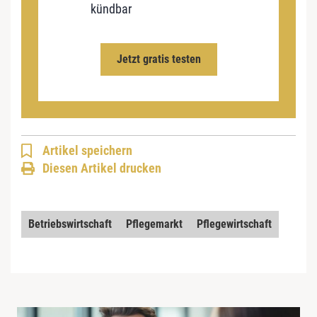
kündbar
Jetzt gratis testen
Artikel speichern
Diesen Artikel drucken
Betriebswirtschaft
Pflegemarkt
Pflegewirtschaft