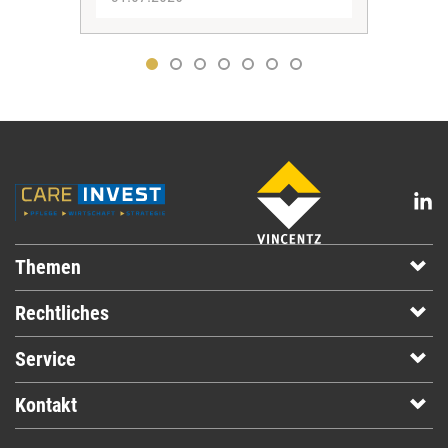
Themen
Rechtliches
Service
Kontakt