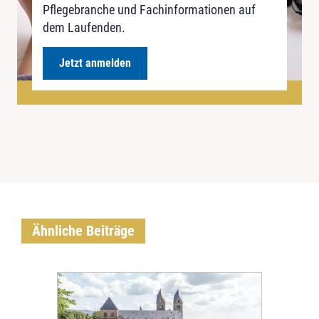
Pflegebranche und Fachinformationen auf
dem Laufenden.
Jetzt anmelden
Ähnliche Beiträge