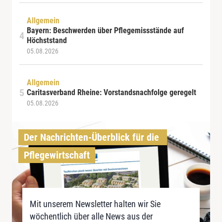
Allgemein
Bayern: Beschwerden über Pflegemissstände auf
Höchststand
05.08.2026
Allgemein
Caritasverband Rheine: Vorstandsnachfolge geregelt
05.08.2026
Der Nachrichten-Überblick für die 
Pflegewirtschaft
Mit unserem Newsletter halten wir Sie
wöchentlich über alle News aus der