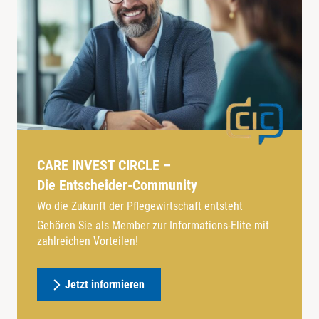
CARE INVEST CIRCLE –
Die Entscheider-Community
Wo die Zukunft der Pflegewirtschaft entsteht
Gehören Sie als Member zur Informations-Elite mit
zahlreichen Vorteilen!
Jetzt informieren