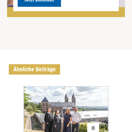
Ähnliche Beiträge