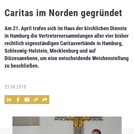
Caritas im Norden gegründet
Am 21. April trafen sich im Haus der kirchlichen Dienste
in Hamburg die Vertreterversammlungen aller vier bisher
rechtlich eigenständigen Caritasverbände in Hamburg,
Schleswig-Holstein, Mecklenburg und auf
Diözesanebene, um eine entscheidende Weichenstellung
zu beschließen.
23.04.2018