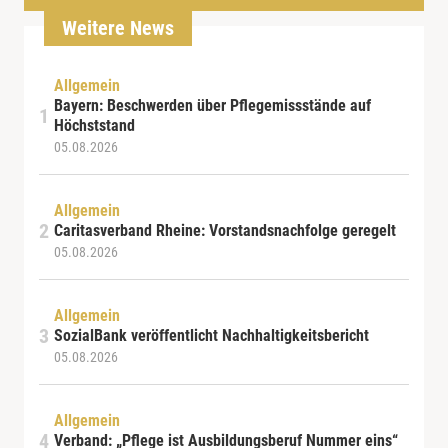
Weitere News
Allgemein
Bayern: Beschwerden über Pflegemissstände auf
Höchststand
05.08.2026
Allgemein
Caritasverband Rheine: Vorstandsnachfolge geregelt
05.08.2026
Allgemein
SozialBank veröffentlicht Nachhaltigkeitsbericht
05.08.2026
Allgemein
Verband: „Pflege ist Ausbildungsberuf Nummer eins“