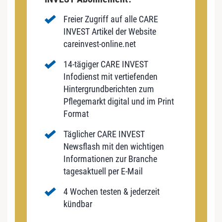
Freier Zugriff auf alle CARE
INVEST Artikel der Website
careinvest-online.net
14-tägiger CARE INVEST
Infodienst mit vertiefenden
Hintergrundberichten zum
Pflegemarkt digital und im Print
Format
Täglicher CARE INVEST
Newsflash mit den wichtigen
Informationen zur Branche
tagesaktuell per E-Mail
4 Wochen testen & jederzeit
kündbar