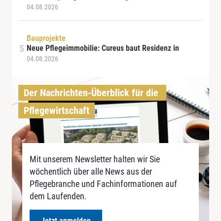
04.08.2026
Bauprojekte
Neue Pflegeimmobilie: Cureus baut Residenz in
04.08.2026
Der Nachrichten-Überblick für die 
Pflegewirtschaft
Mit unserem Newsletter halten wir Sie
wöchentlich über alle News aus der
Pflegebranche und Fachinformationen auf
dem Laufenden.
Jetzt anmelden