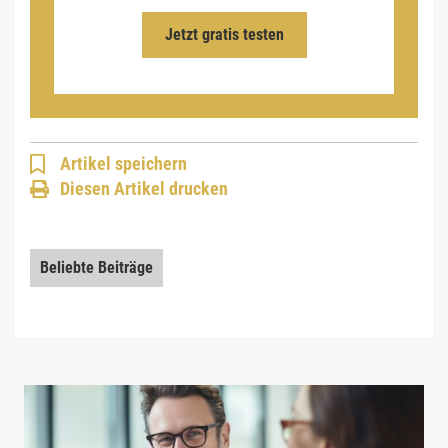
Jetzt gratis testen
Artikel speichern
Diesen Artikel drucken
Beliebte Beiträge