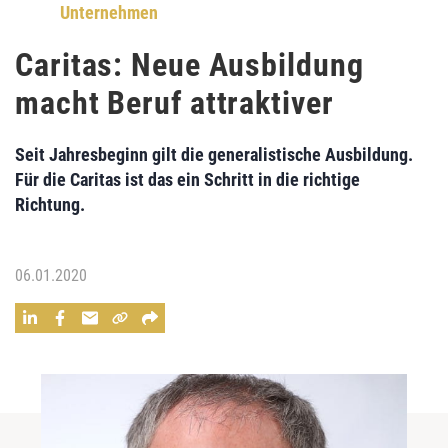
Unternehmen
Caritas: Neue Ausbildung
macht Beruf attraktiver
Seit Jahresbeginn gilt die generalistische Ausbildung.
Für die Caritas ist das ein Schritt in die richtige
Richtung.
06.01.2020