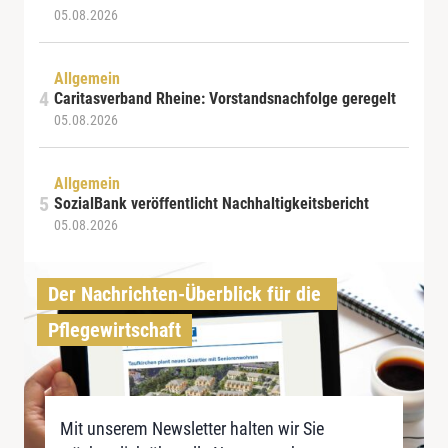
05.08.2026
Allgemein
Caritasverband Rheine: Vorstandsnachfolge geregelt
05.08.2026
Allgemein
SozialBank veröffentlicht Nachhaltigkeitsbericht
05.08.2026
Der Nachrichten-Überblick für die 
Pflegewirtschaft
Mit unserem Newsletter halten wir Sie