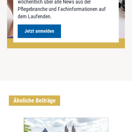
wöchentlich über alle News aus der
Pflegebranche und Fachinformationen auf
dem Laufenden.
Jetzt anmelden
Ähnliche Beiträge