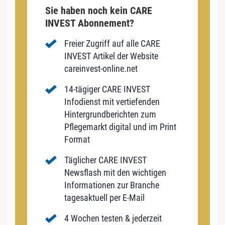
Sie haben noch kein CARE
INVEST Abonnement?
Freier Zugriff auf alle CARE
INVEST Artikel der Website
careinvest-online.net
14-tägiger CARE INVEST
Infodienst mit vertiefenden
Hintergrundberichten zum
Pflegemarkt digital und im Print
Format
Täglicher CARE INVEST
Newsflash mit den wichtigen
Informationen zur Branche
tagesaktuell per E-Mail
4 Wochen testen & jederzeit