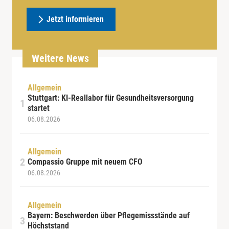
Jetzt informieren
Weitere News
Allgemein
Stuttgart: KI-Reallabor für Gesundheitsversorgung
startet
06.08.2026
Allgemein
Compassio Gruppe mit neuem CFO
06.08.2026
Allgemein
Bayern: Beschwerden über Pflegemissstände auf
Höchststand