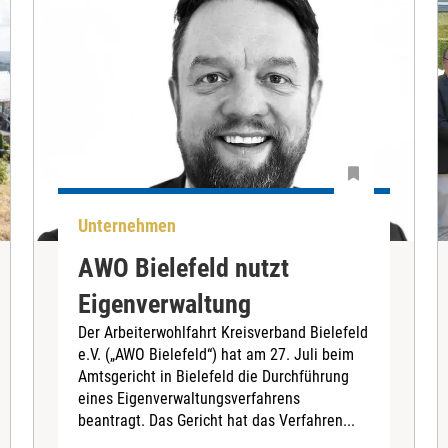
Unternehmen
AWO Bielefeld nutzt
Eigenverwaltung
Der Arbeiterwohlfahrt Kreisverband Bielefeld
e.V. („AWO Bielefeld“) hat am 27. Juli beim
Amtsgericht in Bielefeld die Durchführung
eines Eigenverwaltungsverfahrens
beantragt. Das Gericht hat das Verfahren...