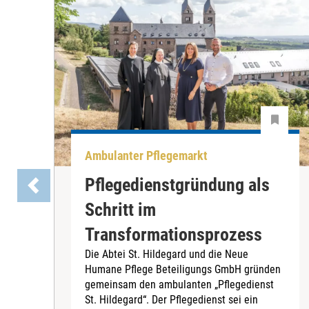
Ambulanter Pflegemarkt
Pflegedienstgründung als
Schritt im
Transformationsprozess
Die Abtei St. Hildegard und die Neue
Humane Pflege Beteiligungs GmbH gründen
gemeinsam den ambulanten „Pflegedienst
St. Hildegard“. Der Pflegedienst sei ein