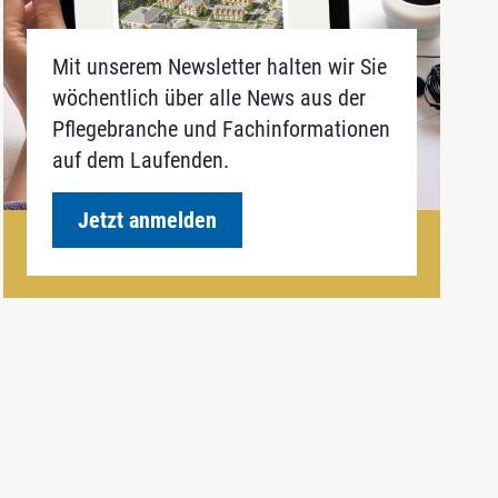
Mit unserem Newsletter halten wir Sie
wöchentlich über alle News aus der
Pflegebranche und Fachinformationen
auf dem Laufenden.
Jetzt anmelden