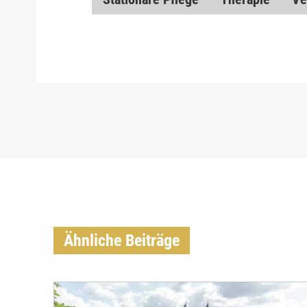
Ähnliche Beiträge