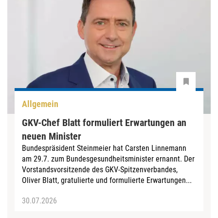
Allgemein
GKV-Chef Blatt formuliert Erwartungen an
neuen Minister
Bundespräsident Steinmeier hat Carsten Linnemann
am 29.7. zum Bundesgesundheitsminister ernannt. Der
Vorstandsvorsitzende des GKV-Spitzenverbandes,
Oliver Blatt, gratulierte und formulierte Erwartungen...
30.07.2026