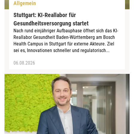
Allgemein
Stuttgart: KI-Reallabor für
Gesundheitsversorgung startet
Nach rund einjähriger Aufbauphase öffnet sich das KI-
Reallabor Gesundheit Baden-Württemberg am Bosch
Health Campus in Stuttgart für externe Akteure. Ziel
sei es, Innovationen schneller und regulatorisch...
06.08.2026