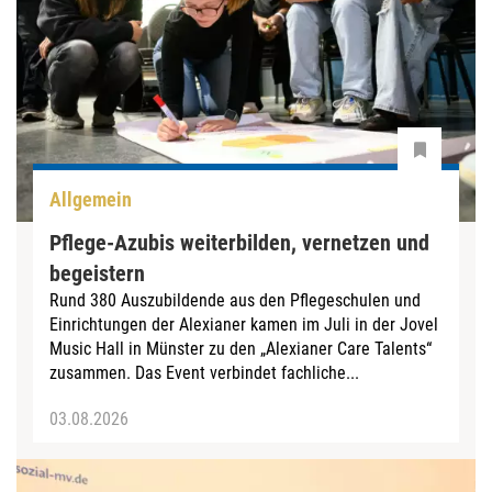
Allgemein
Pflege-Azubis weiterbilden, vernetzen und
begeistern
Rund 380 Auszubildende aus den Pflegeschulen und
Einrichtungen der Alexianer kamen im Juli in der Jovel
Music Hall in Münster zu den „Alexianer Care Talents“
zusammen. Das Event verbindet fachliche...
03.08.2026