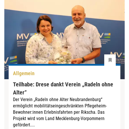
Allgemein
Teilhabe: Drese dankt Verein „Radeln ohne
Alter“
Der Verein „Radeln ohne Alter Neubrandenburg“
ermöglicht mobilitätseingeschränkten Pflegeheim-
Bewohner:innen Erlebnisfahrten per Rikscha. Das
Projekt wird vom Land Mecklenburg-Vorpommern
gefördert....