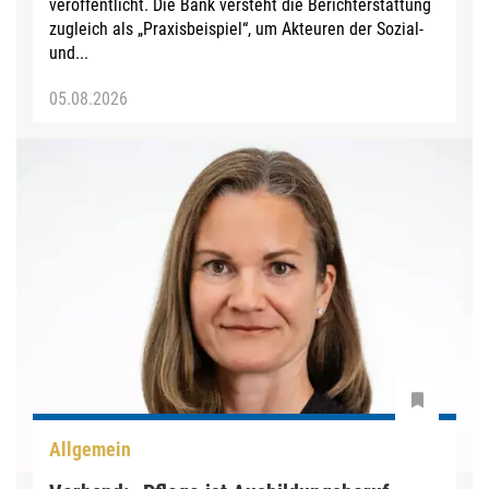
veröffentlicht. Die Bank versteht die Berichterstattung
zugleich als „Praxisbeispiel“, um Akteuren der Sozial-
und...
05.08.2026
Allgemein