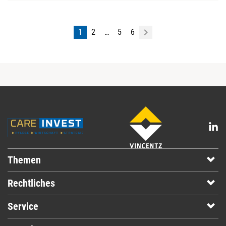
1
2
…
5
6
Themen
Rechtliches
Service