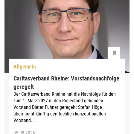
Allgemein
Caritasverband Rheine: Vorstandsnachfolge
geregelt
Der Caritasverband Rheine hat die Nachfolge für den
zum 1. März 2027 in den Ruhestand gehenden
Vorstand Dieter Fühner geregelt: Stefan Höge
übernimmt künftig den fachlich-konzeptionellen
Vorstand. ...
05.08.2026