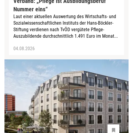
Verband: „Pflege ist Ausbildungsberuf
Nummer eins“
Laut einer aktuellen Auswertung des Wirtschafts- und
Sozialwissenschaftlichen Instituts der Hans-Böckler-
Stiftung verdienen nach TvÖD vergütete Pflege-
Auszubildende durchschnittlich 1.491 Euro im Monat...
04.08.2026