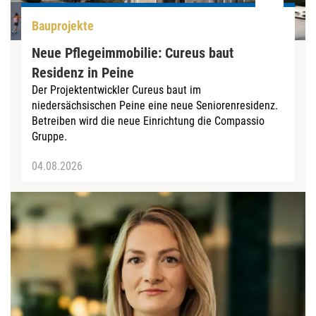
Bauprojekte
Neue Pflegeimmobilie: Cureus baut
Residenz in Peine
Der Projektentwickler Cureus baut im
niedersächsischen Peine eine neue Seniorenresidenz.
Betreiben wird die neue Einrichtung die Compassio
Gruppe.
04.08.2026