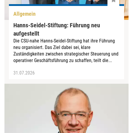
Allgemein
Hanns-Seidel-Stiftung: Führung neu
aufgestellt
Die CSU-nahe Hanns-Seidel-Stiftung hat ihre Führung
neu organisiert. Das Ziel dabei sei, klare
Zuständigkeiten zwischen strategischer Steuerung und
operativer Geschäftsführung zu schaffen, teilt die...
31.07.2026