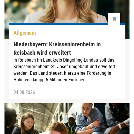
Allgemein
Niederbayern: Kreisseniorenheim in
Reisbach wird erweitert
In Reisbach im Landkreis Dingolfing-Landau soll das
Kreisseniorenheim St. Josef umgebaut und erweitert
werden. Das Land steuert hierzu eine Förderung in
Höhe von knapp 5 Millionen Euro bei.
04.08.2026