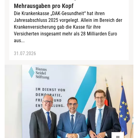
Mehrausgaben pro Kopf
Die Krankenkasse „DAK-Gesundheit“ hat ihren
Jahresabschluss 2025 vorgelegt. Allein im Bereich der
Krankenversicherung gab die Kasse für ihre
Versicherten insgesamt mehr als 28 Milliarden Euro
aus...
31.07.2026