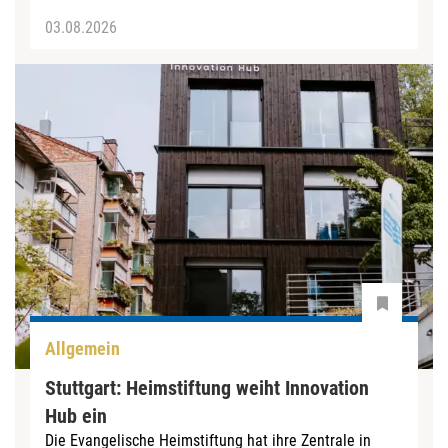
03.08.2026
Allgemein
Stuttgart: Heimstiftung weiht Innovation
Hub ein
Die Evangelische Heimstiftung hat ihre Zentrale in