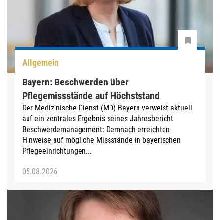
Allgemein
Bayern: Beschwerden über
Pflegemissstände auf Höchststand
Der Medizinische Dienst (MD) Bayern verweist aktuell
auf ein zentrales Ergebnis seines Jahresbericht
Beschwerdemanagement: Demnach erreichten
Hinweise auf mögliche Missstände in bayerischen
Pflegeeinrichtungen...
05.08.2026