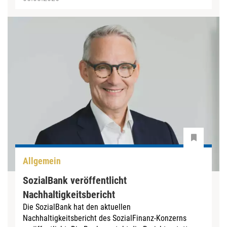
Allgemein
SozialBank veröffentlicht
Nachhaltigkeitsbericht
Die SozialBank hat den aktuellen
Nachhaltigkeitsbericht des SozialFinanz-Konzerns