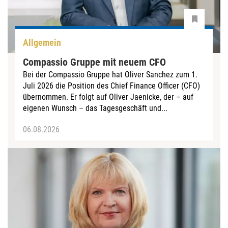
Allgemein
Compassio Gruppe mit neuem CFO
Bei der Compassio Gruppe hat Oliver Sanchez zum 1.
Juli 2026 die Position des Chief Finance Officer (CFO)
übernommen. Er folgt auf Oliver Jaenicke, der – auf
eigenen Wunsch – das Tagesgeschäft und...
06.08.2026