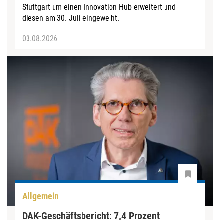
Stuttgart um einen Innovation Hub erweitert und
diesen am 30. Juli eingeweiht.
03.08.2026
Allgemein
DAK-Geschäftsbericht: 7,4 Prozent