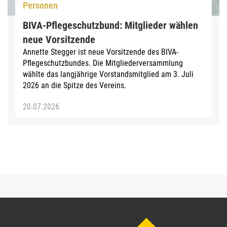
Personen
BIVA-Pflegeschutzbund: Mitglieder wählen
neue Vorsitzende
Annette Stegger ist neue Vorsitzende des BIVA-
Pflegeschutzbundes. Die Mitgliederversammlung
wählte das langjährige Vorstandsmitglied am 3. Juli
2026 an die Spitze des Vereins.
20.07.2026