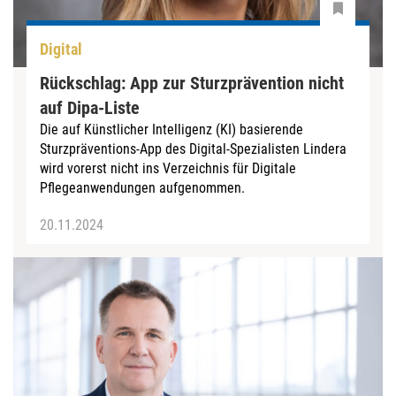
Digital
Rückschlag: App zur Sturzprävention nicht
auf Dipa-Liste
Die auf Künstlicher Intelligenz (KI) basierende
Sturzpräventions-App des Digital-Spezialisten Lindera
wird vorerst nicht ins Verzeichnis für Digitale
Pflegeanwendungen aufgenommen.
20.11.2024