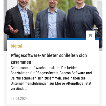
Digital
Pflegesoftware-Anbieter schließen sich
zusammen
Gemeinsam auf Wachstumskurs: Die beiden
Spezialisten für Pflegesoftware Geocon Software und
Cairful schließen sich zusammen. Dies haben die
Unternehmensführungen zur Messe Altenpflege jetzt
verkündet. ...
23.04.2024