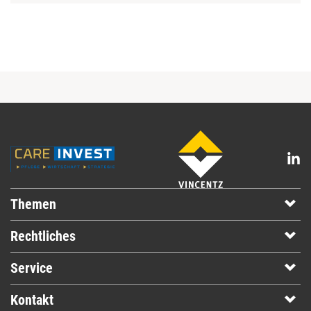
Themen
Rechtliches
Service
Kontakt