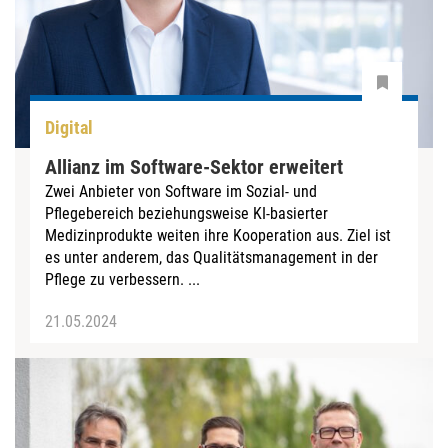
Digital
Allianz im Software-Sektor erweitert
Zwei Anbieter von Software im Sozial- und
Pflegebereich beziehungsweise KI-basierter
Medizinprodukte weiten ihre Kooperation aus. Ziel ist
es unter anderem, das Qualitätsmanagement in der
Pflege zu verbessern. ...
21.05.2024