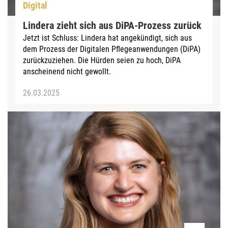
Digital
Lindera zieht sich aus DiPA-Prozess zurück
Jetzt ist Schluss: Lindera hat angekündigt, sich aus
dem Prozess der Digitalen Pflegeanwendungen (DiPA)
zurückzuziehen. Die Hürden seien zu hoch, DiPA
anscheinend nicht gewollt.
26.03.2025