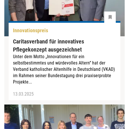
Innovationspreis
Caritasverband für innovatives
Pflegekonzept ausgezeichnet
Unter dem Motto „Innovationen für ein
selbstbestimmtes und würdevolles Altern“ hat der
Verband katholischer Altenhilfe in Deutschland (VKAD)
im Rahmen seiner Bundestagung drei praxiserprobte
Projekte...
13.03.2025