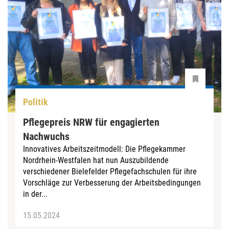
Politik
Pflegepreis NRW für engagierten
Nachwuchs
Innovatives Arbeitszeitmodell: Die Pflegekammer
Nordrhein-Westfalen hat nun Auszubildende
verschiedener Bielefelder Pflegefachschulen für ihre
Vorschläge zur Verbesserung der Arbeitsbedingungen
in der...
15.05.2024