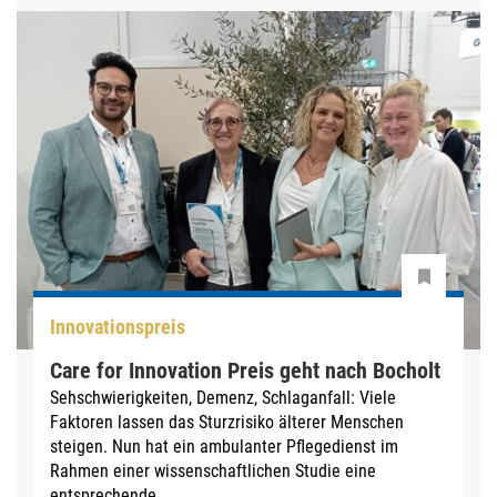
Innovationspreis
Care for Innovation Preis geht nach Bocholt
Sehschwierigkeiten, Demenz, Schlaganfall: Viele
Faktoren lassen das Sturzrisiko älterer Menschen
steigen. Nun hat ein ambulanter Pflegedienst im
Rahmen einer wissenschaftlichen Studie eine
entsprechende...