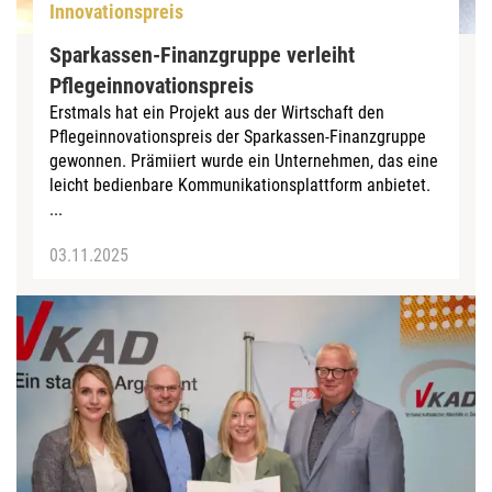
Innovationspreis
Sparkassen-Finanzgruppe verleiht
Pflegeinnovationspreis
Erstmals hat ein Projekt aus der Wirtschaft den
Pflegeinnovationspreis der Sparkassen-Finanzgruppe
gewonnen. Prämiiert wurde ein Unternehmen, das eine
leicht bedienbare Kommunikationsplattform anbietet.
...
03.11.2025