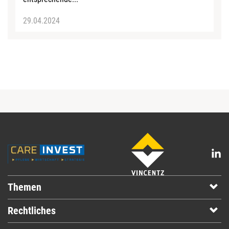
29.04.2024
Themen
Rechtliches