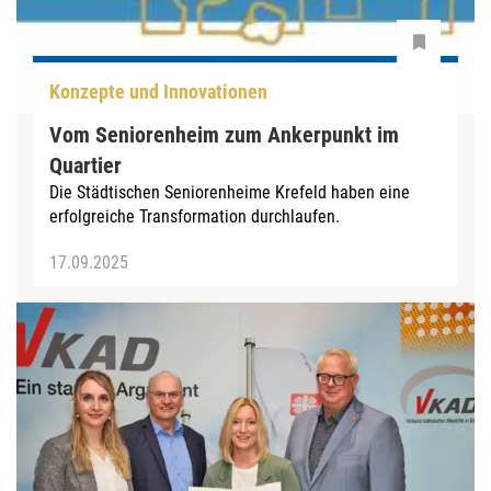
Konzepte und Innovationen
Vom Seniorenheim zum Ankerpunkt im
Quartier
Die Städtischen Seniorenheime Krefeld haben eine
erfolgreiche Transformation durchlaufen.
17.09.2025