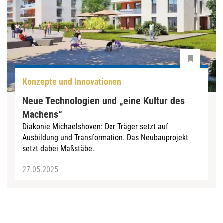
Konzepte und Innovationen
Neue Technologien und „eine Kultur des
Machens“
Diakonie Michaelshoven: Der Träger setzt auf
Ausbildung und Transformation. Das Neubauprojekt
setzt dabei Maßstäbe.
27.05.2025