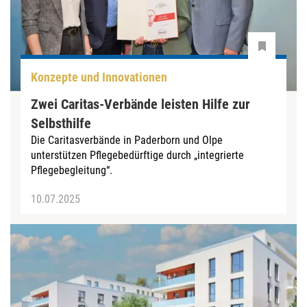
Konzepte und Innovationen
Zwei Caritas-Verbände leisten Hilfe zur
Selbsthilfe
Die Caritasverbände in Paderborn und Olpe
unterstützen ­Pflegebedürftige durch „integrierte
Pflegebegleitung“.
10.07.2025