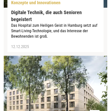
Konzepte und Innovationen
Digitale Technik, die auch Senioren
begeistert
Das Hospital zum Heiligen Geist in Hamburg setzt auf
Smart-Living-Technologie, und das Interesse der
Bewohnenden ist groß.
12.12.2025