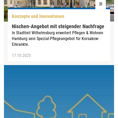
Konzepte und Innovationen
Nischen-Angebot mit steigender Nachfrage
In Stadtteil Wilhelmsburg erweitert Pflegen & Wohnen
Hamburg sein Spezial-Pflegeangebot für Korsakow-
Erkrankte.
17.10.2025