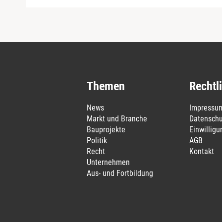
Themen
Rechtl
News
Impressu
Markt und Branche
Datenschu
Bauprojekte
Einwillig
Politik
AGB
Recht
Kontakt
Unternehmen
Aus- und Fortbildung