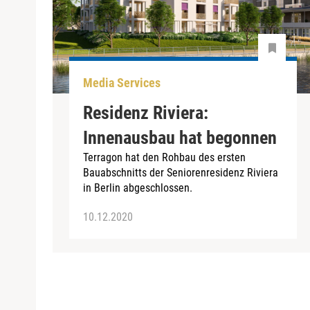
Media Services
Residenz Riviera:
Innenausbau hat begonnen
Terragon hat den Rohbau des ersten
Bauabschnitts der Seniorenresidenz Riviera
in Berlin abgeschlossen.
10.12.2020