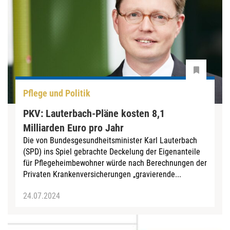
Pflege und Politik
PKV: Lauterbach-Pläne kosten 8,1
Milliarden Euro pro Jahr
Die von Bundesgesundheitsminister Karl Lauterbach
(SPD) ins Spiel gebrachte Deckelung der Eigenanteile
für Pflegeheimbewohner würde nach Berechnungen der
Privaten Krankenversicherungen „gravierende...
24.07.2024