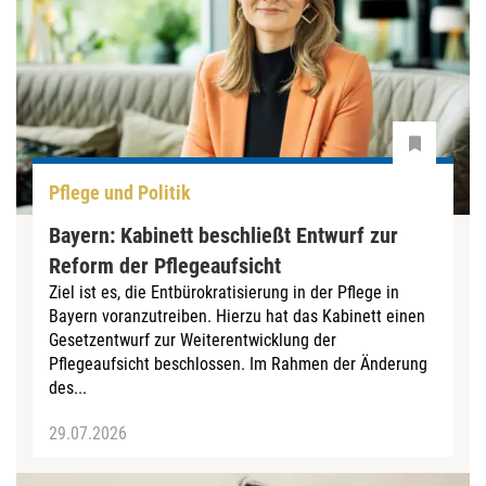
Pflege und Politik
Bayern: Kabinett beschließt Entwurf zur
Reform der Pflegeaufsicht
Ziel ist es, die Entbürokratisierung in der Pflege in
Bayern voranzutreiben. Hierzu hat das Kabinett einen
Gesetzentwurf zur Weiterentwicklung der
Pflegeaufsicht beschlossen. Im Rahmen der Änderung
des...
29.07.2026