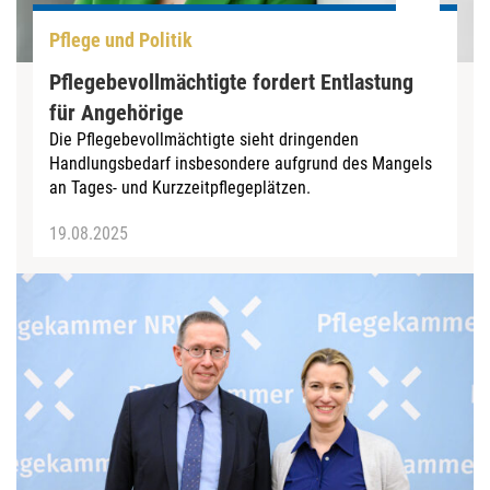
Pflege und Politik
Pflegebevollmächtigte fordert Entlastung
für Angehörige
Die Pflegebevollmächtigte sieht dringenden
Handlungsbedarf insbesondere aufgrund des Mangels
an Tages- und Kurzzeitpflegeplätzen.
19.08.2025