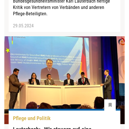
Bundesgesundheitsminister Karl Lauterbach heftige
Kritik von Vertretern von Verbänden und anderen
Pflege-Beteiligten.
29.05.2024
Pflege und Politik