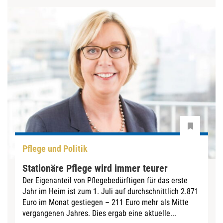
Pflege und Politik
Stationäre Pflege wird immer teurer
Der Eigenanteil von Pflegebedürftigen für das erste
Jahr im Heim ist zum 1. Juli auf durchschnittlich 2.871
Euro im Monat gestiegen – 211 Euro mehr als Mitte
vergangenen Jahres. Dies ergab eine aktuelle...