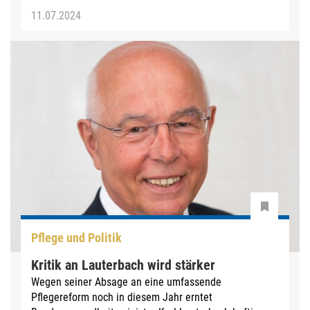
11.07.2024
Pflege und Politik
Kritik an Lauterbach wird stärker
Wegen seiner Absage an eine umfassende
Pflegereform noch in diesem Jahr erntet