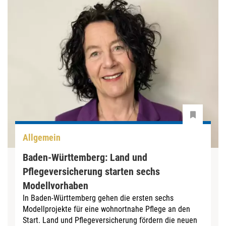
Allgemein
Baden-Württemberg: Land und
Pflegeversicherung starten sechs
Modellvorhaben
In Baden-Württemberg gehen die ersten sechs
Modellprojekte für eine wohnortnahe Pflege an den
Start. Land und Pflegeversicherung fördern die neuen