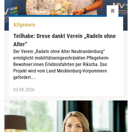
Allgemein
Teilhabe: Drese dankt Verein „Radeln ohne
Alter“
Der Verein „Radeln ohne Alter Neubrandenburg“
ermöglicht mobilitätseingeschränkten Pflegeheim-
Bewohner:innen Erlebnisfahrten per Rikscha. Das
Projekt wird vom Land Mecklenburg-Vorpommern
gefördert....
03.08.2026