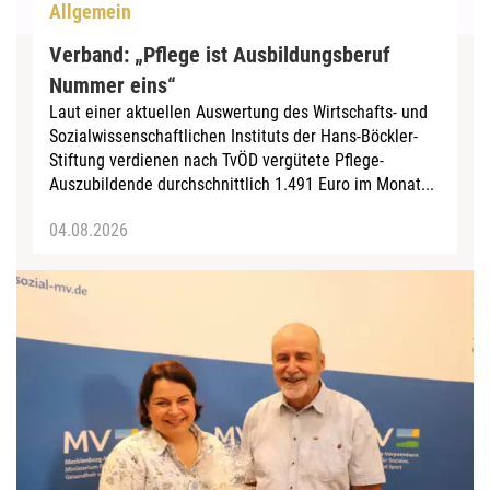
Allgemein
Verband: „Pflege ist Ausbildungsberuf
Nummer eins“
Laut einer aktuellen Auswertung des Wirtschafts- und
Sozialwissenschaftlichen Instituts der Hans-Böckler-
Stiftung verdienen nach TvÖD vergütete Pflege-
Auszubildende durchschnittlich 1.491 Euro im Monat...
04.08.2026