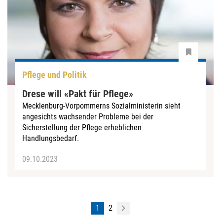
Pflege und Politik
Drese will «Pakt für Pflege»
Mecklenburg-Vorpommerns Sozialministerin sieht
angesichts wachsender Probleme bei der
Sicherstellung der Pflege erheblichen
Handlungsbedarf.
09.10.2023
1
2