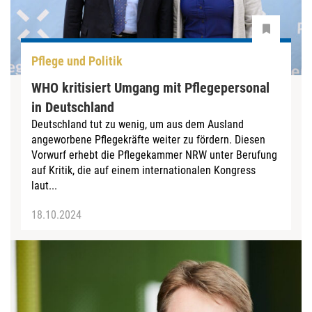
Pflege und Politik
WHO kritisiert Umgang mit Pflegepersonal
in Deutschland
Deutschland tut zu wenig, um aus dem Ausland
angeworbene Pflegekräfte weiter zu fördern. Diesen
Vorwurf erhebt die Pflegekammer NRW unter Berufung
auf Kritik, die auf einem internationalen Kongress
laut...
18.10.2024