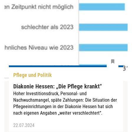
Pflege und Politik
Diakonie Hessen: „Die Pflege krankt“
Hoher Investitionsdruck, Personal- und
Nachwuchsmangel, späte Zahlungen: Die Situation der
Pflegeeinrichtungen in der Diakonie Hessen hat sich
nach eigenen Angaben „weiter verschlechtert“.
22.07.2024