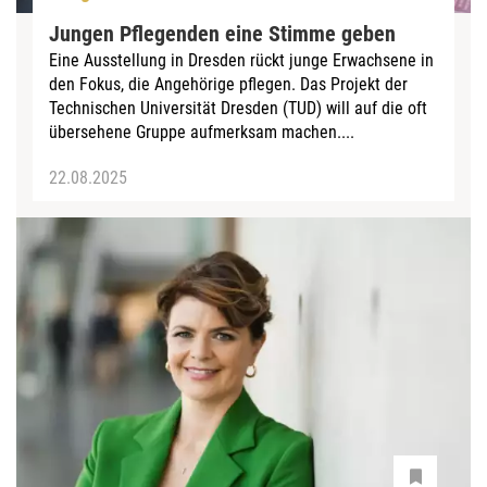
Jungen Pflegenden eine Stimme geben
Eine Ausstellung in Dresden rückt junge Erwachsene in
den Fokus, die Angehörige pflegen. Das Projekt der
Technischen Universität Dresden (TUD) will auf die oft
übersehene Gruppe aufmerksam machen....
22.08.2025