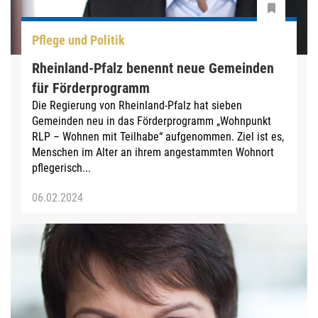
Pflege und Politik
Rheinland-Pfalz benennt neue Gemeinden
für Förderprogramm
Die Regierung von Rheinland-Pfalz hat sieben
Gemeinden neu in das Förderprogramm „Wohnpunkt
RLP – Wohnen mit Teilhabe“ aufgenommen. Ziel ist es,
Menschen im Alter an ihrem angestammten Wohnort
pflegerisch...
06.02.2024