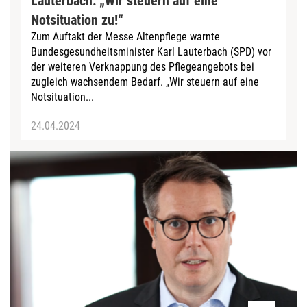
Lauterbach: „Wir steuern auf eine
Notsituation zu!“
Zum Auftakt der Messe Altenpflege warnte
Bundesgesundheitsminister Karl Lauterbach (SPD) vor
der weiteren Verknappung des Pflegeangebots bei
zugleich wachsendem Bedarf. „Wir steuern auf eine
Notsituation...
24.04.2024