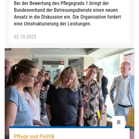
Bei der Bewertung des Pflegegrads 1 bringt der
Bundesverband der Betreuungsdienste einen neuen
Ansatz in die Diskussion ein. Die Organisation fordert
eine Umstrukturierung der Leistungen.
02.10.2025
Pflege und Politik