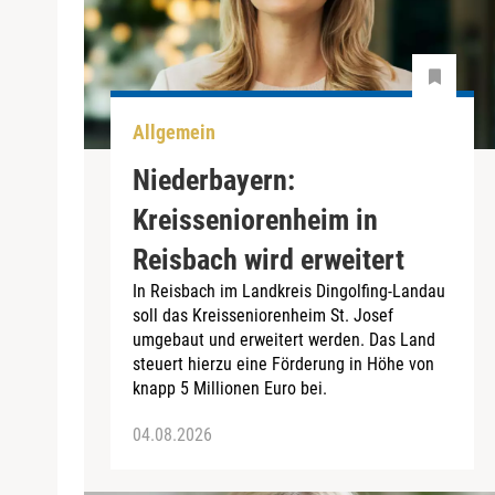
Allgemein
Niederbayern:
Kreisseniorenheim in
Reisbach wird erweitert
In Reisbach im Landkreis Dingolfing-Landau
soll das Kreisseniorenheim St. Josef
umgebaut und erweitert werden. Das Land
steuert hierzu eine Förderung in Höhe von
knapp 5 Millionen Euro bei.
04.08.2026