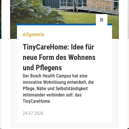
Allgemein
TinyCareHome: Idee für
neue Form des Wohnens
und Pflegens
Der Bosch Health Campus hat eine
innovative Wohnlösung entwickelt, die
Pflege, Nähe und Selbstständigkeit
miteinander verbinden soll: das
TinyCareHome.
24.07.2026