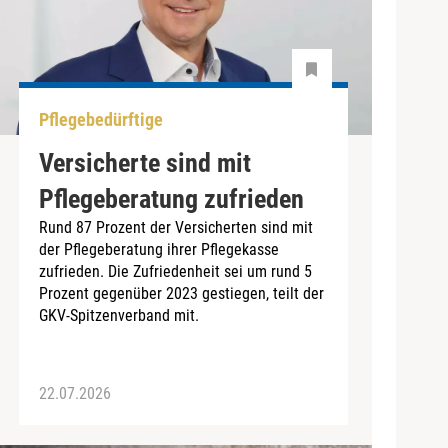
Pflegebedürftige
Versicherte sind mit
Pflegeberatung zufrieden
Rund 87 Prozent der Versicherten sind mit
der Pflegeberatung ihrer Pflegekasse
zufrieden. Die Zufriedenheit sei um rund 5
Prozent gegenüber 2023 gestiegen, teilt der
GKV-Spitzenverband mit.
22.07.2026