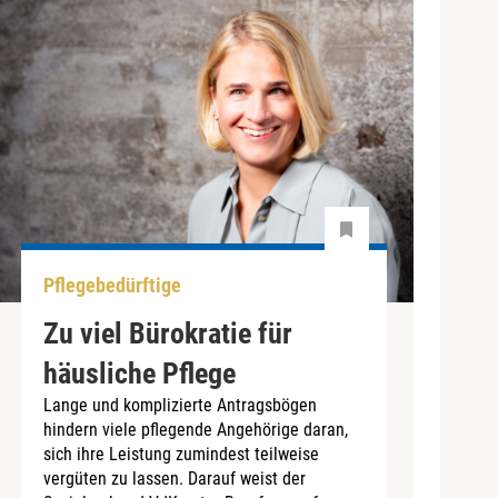
Pflegebedürftige
Zu viel Bürokratie für
häusliche Pflege
Lange und komplizierte Antragsbögen
hindern viele pflegende Angehörige daran,
sich ihre Leistung zumindest teilweise
vergüten zu lassen. Darauf weist der