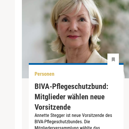
Personen
BIVA-Pflegeschutzbund:
Mitglieder wählen neue
Vorsitzende
Annette Stegger ist neue Vorsitzende des
BIVA-Pflegeschutzbundes. Die
Mitgliederversammlung wählte das