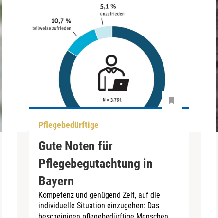
Pflegebedürftige
Gute Noten für
Pflegebegutachtung in
Bayern
Kompetenz und genügend Zeit, auf die
individuelle Situation einzugehen: Das
bescheinigen pflegebedürftige Menschen