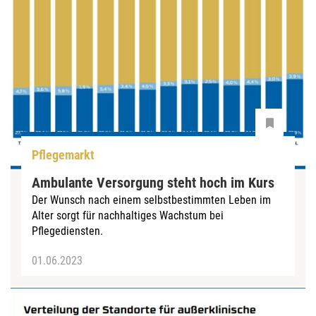
Pflegemarkt
Ambulante Versorgung steht hoch im Kurs
Der Wunsch nach einem selbstbestimmten Leben im
Alter sorgt für nachhaltiges Wachstum bei
Pflegediensten.
01.06.2023