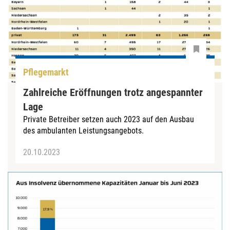
Pflegemarkt
Zahlreiche Eröffnungen trotz angespannter
Lage
Private Betreiber setzen auch 2023 auf den Ausbau
des ambulanten Leistungsangebots.
20.10.2023