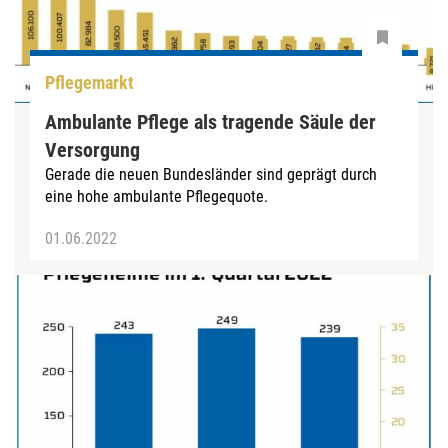
Pflegemarkt
Ambulante Pflege als tragende Säule der
Versorgung
Gerade die neuen Bundesländer sind geprägt durch
eine hohe ambulante Pflegequote.
01.06.2022