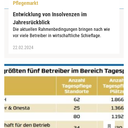
Pflegemarkt
Entwicklung von Insolvenzen im
Jahresrückblick
Die aktuellen Rahmenbedingungen bringen nach wie
vor viele Betreiber in wirtschaftliche Schieflage.
22.02.2024