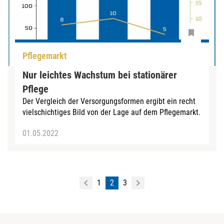
Pflegemarkt
Nur leichtes Wachstum bei stationärer
Pflege
Der Vergleich der Versorgungsformen ergibt ein recht
vielschichtiges Bild von der Lage auf dem Pflegemarkt.
01.05.2022
1
2
3