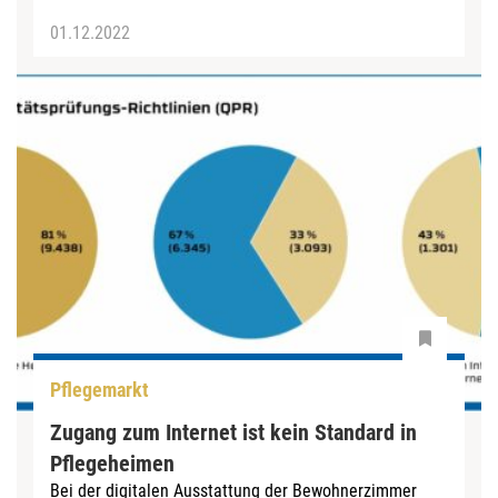
01.12.2022
Pflegemarkt
Zugang zum Internet ist kein Standard in
Pflegeheimen
Bei der digitalen Ausstattung der Bewohnerzimmer