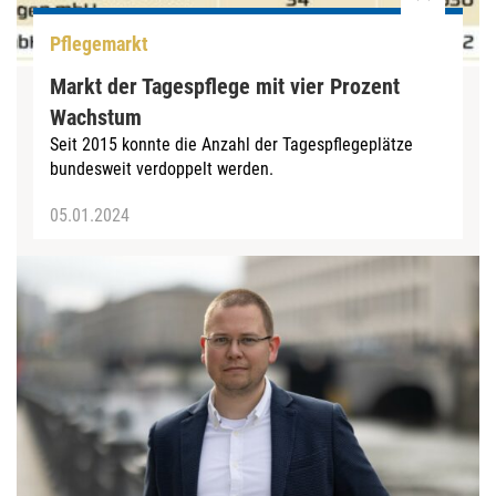
Pflegemarkt
Markt der Tagespflege­ mit vier Prozent
Wachstum
Seit 2015 konnte die Anzahl der Tagespflegeplätze
bundesweit verdoppelt werden.
05.01.2024