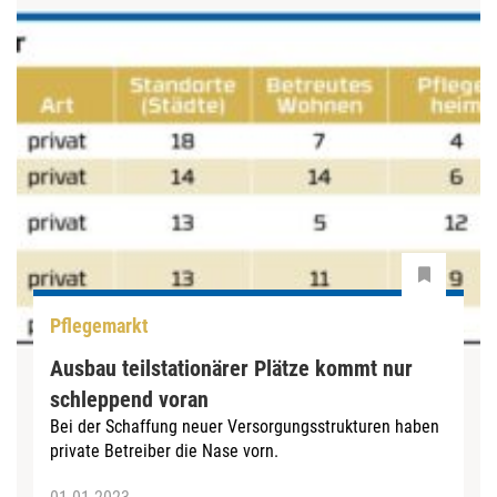
Pflegemarkt
Ausbau teilstationärer Plätze kommt nur
schleppend voran
Bei der Schaffung neuer Versorgungsstrukturen haben
private Betreiber die Nase vorn.