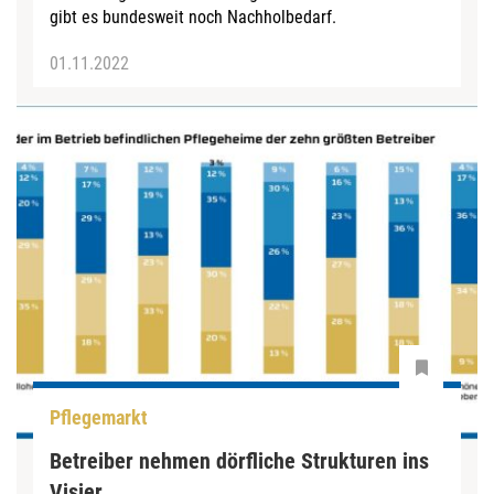
gibt es bundesweit noch Nachholbedarf.
01.11.2022
Pflegemarkt
Betreiber nehmen dörfliche Strukturen ins
Visier