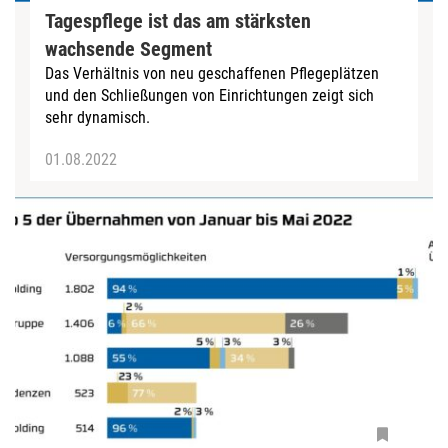
Tagespflege ist das am stärksten
wachsende Segment
Das Verhältnis von neu geschaffenen Pflegeplätzen
und den Schließungen von Einrichtungen zeigt sich
sehr dynamisch.
01.08.2022