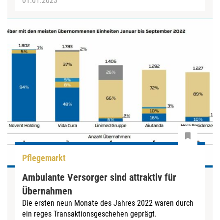
01.01.2023
Pflegemarkt
Ambulante Versorger sind attraktiv für
Übernahmen
Die ersten neun Monate des Jahres 2022 waren durch
ein reges Transaktionsgeschehen geprägt.