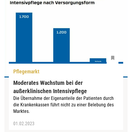
Pflegemarkt
Moderates Wachstum bei der
außerklinischen Intensivpflege
Die Übernahme der Eigenanteile der Patienten durch
die Krankenkassen führt nicht zu einer Belebung des
Marktes.
01.02.2023