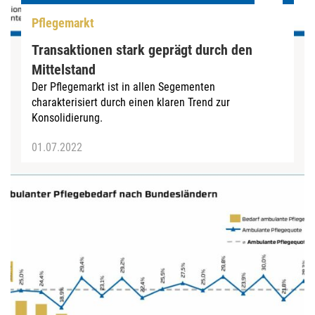
Pflegemarkt
Transaktionen stark geprägt durch den
Mittelstand
Der Pflegemarkt ist in allen Segementen
charakterisiert durch einen klaren Trend zur
Konsolidierung.
01.07.2022