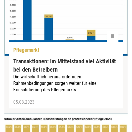
Pflegemarkt
Transaktionen: Im Mittelstand viel Aktivität
bei den Betreibern
Die wirtschaftlich herausfordernden
Rahmenbedingungen sorgen weiter für eine
Konsolidierung des Pflegemarkts.
05.08.2023