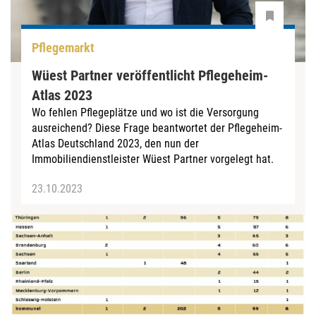
Pflegemarkt
Wüest Partner veröffentlicht Pflegeheim-
Atlas 2023
Wo fehlen Pflegeplätze und wo ist die Versorgung
ausreichend? Diese Frage beantwortet der Pflegeheim-
Atlas Deutschland 2023, den nun der
Immobiliendienstleister Wüest Partner vorgelegt hat.
23.10.2023