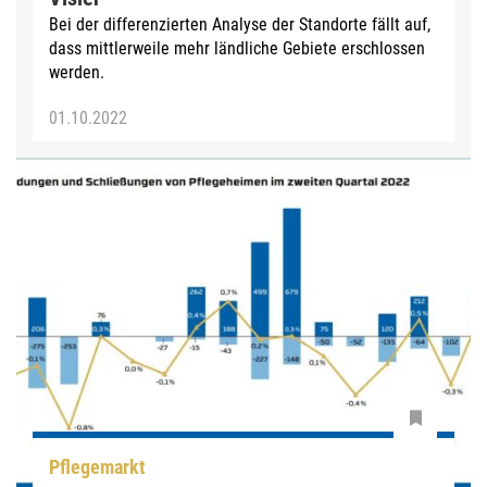
Bei der differenzierten Analyse der Standorte fällt auf,
dass mittlerweile mehr ländliche Gebiete erschlossen
werden.
01.10.2022
Pflegemarkt