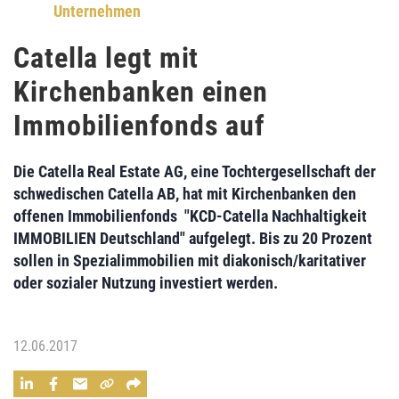
Unternehmen
Catella legt mit
Kirchenbanken einen
Immobilienfonds auf
Die
Catella Real Estate AG
, eine Tochtergesellschaft der
schwedischen Catella AB, hat mit Kirchenbanken den
offenen Immobilienfonds "
KCD-Catella Nachhaltigkeit
IMMOBILIEN Deutschland
" aufgelegt. Bis zu 20 Prozent
sollen in
Spezialimmobilien mit diakonisch/karitativer
oder sozialer
Nutzung
investiert werden.
12.06.2017