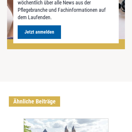
wöchentlich über alle News aus der
Pflegebranche und Fachinformationen auf
dem Laufenden.
Jetzt anmelden
Ähnliche Beiträge