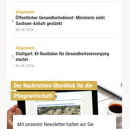
Allgemein
Öffentlicher Gesundheitsdienst: Ministerin sieht
Sachsen-Anhalt gestärkt
06.08.2026
Allgemein
Stuttgart: KI-Reallabor für Gesundheitsversorgung
startet
06.08.2026
Der Nachrichten-Überblick für die 
Pflegewirtschaft
Mit unserem Newsletter halten wir Sie