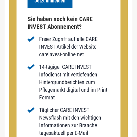
Jetzt anmelden
Sie haben noch kein CARE
INVEST Abonnement?
Freier Zugriff auf alle CARE
INVEST Artikel der Website
careinvest-online.net
14-tägiger CARE INVEST
Infodienst mit vertiefenden
Hintergrundberichten zum
Pflegemarkt digital und im Print
Format
Täglicher CARE INVEST
Newsflash mit den wichtigen
Informationen zur Branche
tagesaktuell per E-Mail