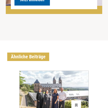
Ähnliche Beiträge