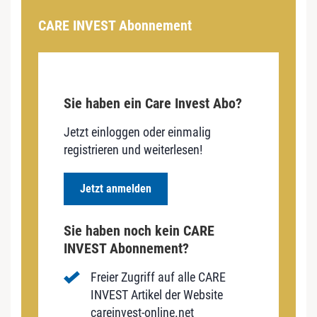
CARE INVEST Abonnement
Sie haben ein Care Invest Abo?
Jetzt einloggen oder einmalig
registrieren und weiterlesen!
Jetzt anmelden
Sie haben noch kein CARE
INVEST Abonnement?
Freier Zugriff auf alle CARE
INVEST Artikel der Website
careinvest-online.net