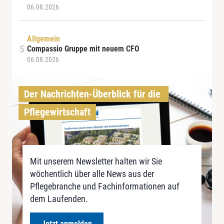
06.08.2026
Allgemein
Compassio Gruppe mit neuem CFO
06.08.2026
Der Nachrichten-Überblick für die 
Pflegewirtschaft
Mit unserem Newsletter halten wir Sie
wöchentlich über alle News aus der
Pflegebranche und Fachinformationen auf
dem Laufenden.
Jetzt anmelden