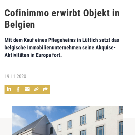
Cofinimmo erwirbt Objekt in
Belgien
Mit dem Kauf eines Pflegeheims in Lüttich setzt das
belgische Immobilienunternehmen seine Akquise-
Aktivitäten in Europa fort.
19.11.2020