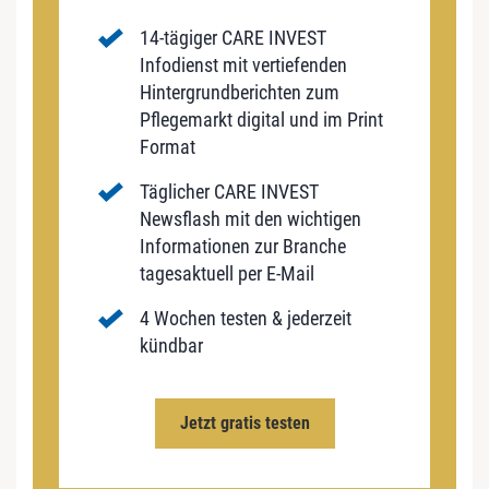
14-tägiger CARE INVEST
Infodienst mit vertiefenden
Hintergrundberichten zum
Pflegemarkt digital und im Print
Format
Täglicher CARE INVEST
Newsflash mit den wichtigen
Informationen zur Branche
tagesaktuell per E-Mail
4 Wochen testen & jederzeit
kündbar
Jetzt gratis testen