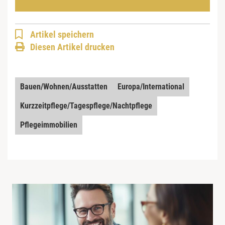
Artikel speichern
Diesen Artikel drucken
Bauen/Wohnen/Ausstatten
Europa/International
Kurzzeitpflege/Tagespflege/Nachtpflege
Pflegeimmobilien