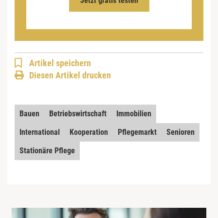
Jetzt gratis testen
Artikel speichern
Diesen Artikel drucken
Bauen
Betriebswirtschaft
Immobilien
International
Kooperation
Pflegemarkt
Senioren
Stationäre Pflege