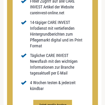
Freier Zugriff auf alle CARE
INVEST Artikel der Website
careinvest-online.net
14-tägiger CARE INVEST
Infodienst mit vertiefenden
Hintergrundberichten zum
Pflegemarkt digital und im Print
Format
Täglicher CARE INVEST
Newsflash mit den wichtigen
Informationen zur Branche
tagesaktuell per E-Mail
4 Wochen testen & jederzeit
kündbar