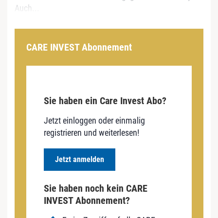
Auch...
CARE INVEST Abonnement
Sie haben ein Care Invest Abo?
Jetzt einloggen oder einmalig
registrieren und weiterlesen!
Jetzt anmelden
Sie haben noch kein CARE
INVEST Abonnement?