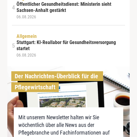
Öffentlicher Gesundheitsdienst: Ministerin sieht
Sachsen-Anhalt gestärkt
06.08.2026
Allgemein
Stuttgart: KI-Reallabor für Gesundheitsversorgung
startet
06.08.2026
Der Nachrichten-Überblick für die 
Pflegewirtschaft
Mit unserem Newsletter halten wir Sie
wöchentlich über alle News aus der
Pflegebranche und Fachinformationen auf