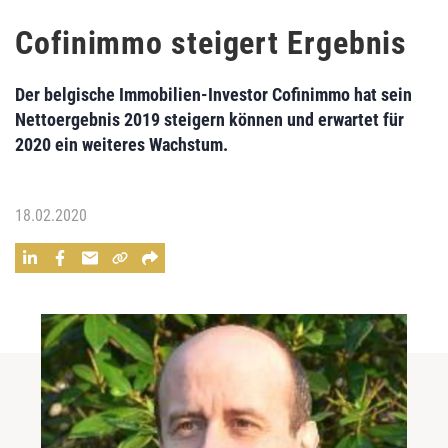
Cofinimmo steigert Ergebnis
Der belgische Immobilien-Investor Cofinimmo hat sein
Nettoergebnis 2019 steigern können und erwartet für
2020 ein weiteres Wachstum.
18.02.2020