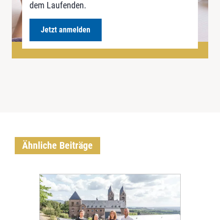
dem Laufenden.
Jetzt anmelden
Ähnliche Beiträge