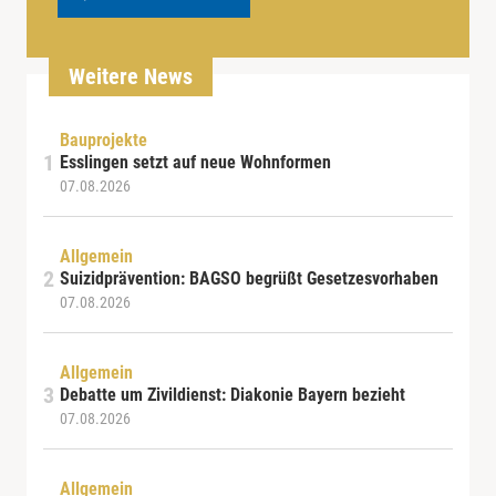
Weitere News
Bauprojekte
Esslingen setzt auf neue Wohnformen
07.08.2026
Allgemein
Suizidprävention: BAGSO begrüßt Gesetzesvorhaben
07.08.2026
Allgemein
Debatte um Zivildienst: Diakonie Bayern bezieht
07.08.2026
Allgemein