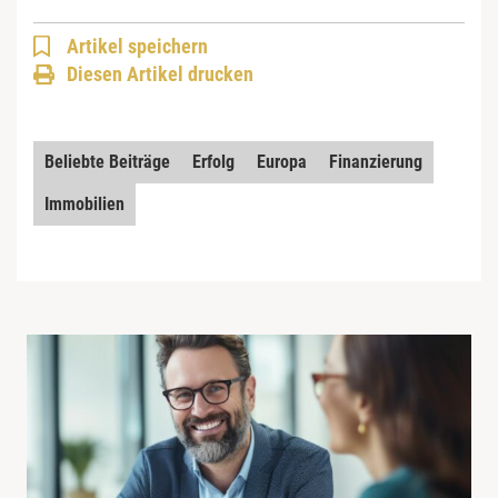
Artikel speichern
Diesen Artikel drucken
Beliebte Beiträge
Erfolg
Europa
Finanzierung
Immobilien