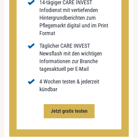
14-tägiger CARE INVEST
Infodienst mit vertiefenden
Hintergrundberichten zum
Pflegemarkt digital und im Print
Format
Täglicher CARE INVEST
Newsflash mit den wichtigen
Informationen zur Branche
tagesaktuell per E-Mail
4 Wochen testen & jederzeit
kündbar
Jetzt gratis testen