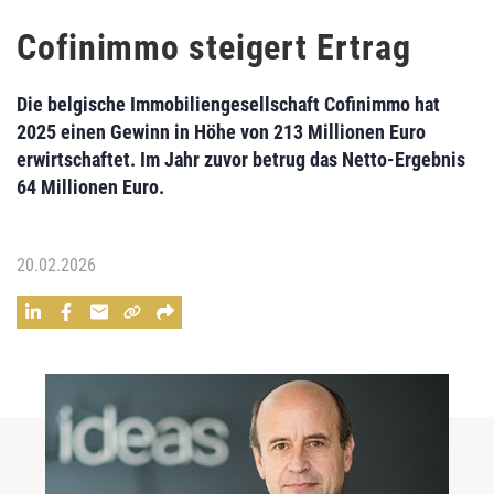
Cofinimmo steigert Ertrag
Die belgische Immobiliengesellschaft Cofinimmo hat
2025 einen Gewinn in Höhe von 213 Millionen Euro
erwirtschaftet. Im Jahr zuvor betrug das Netto-Ergebnis
64 Millionen Euro.
20.02.2026