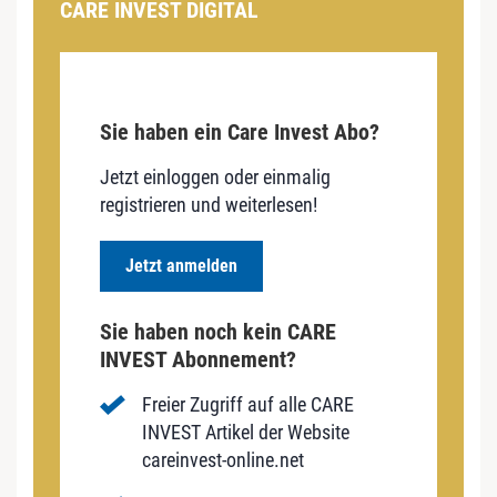
CARE INVEST DIGITAL
Sie haben ein Care Invest Abo?
Jetzt einloggen oder einmalig
registrieren und weiterlesen!
Jetzt anmelden
Sie haben noch kein CARE
INVEST Abonnement?
Freier Zugriff auf alle CARE
INVEST Artikel der Website
careinvest-online.net