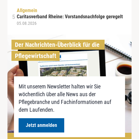
Allgemein
Caritasverband Rheine: Vorstandsnachfolge geregelt
05.08.2026
Der Nachrichten-Überblick für die 
Pflegewirtschaft
Mit unserem Newsletter halten wir Sie
wöchentlich über alle News aus der
Pflegebranche und Fachinformationen auf
dem Laufenden.
Jetzt anmelden