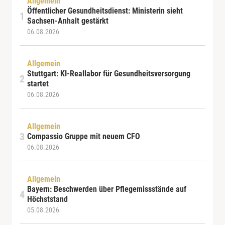
Allgemein
Öffentlicher Gesundheitsdienst: Ministerin sieht
Sachsen-Anhalt gestärkt
06.08.2026
Allgemein
Stuttgart: KI-Reallabor für Gesundheitsversorgung
startet
06.08.2026
Allgemein
Compassio Gruppe mit neuem CFO
06.08.2026
Allgemein
Bayern: Beschwerden über Pflegemissstände auf
Höchststand
05.08.2026