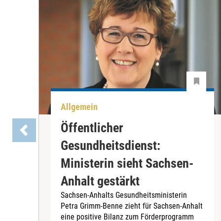
Allgemein
Öffentlicher
Gesundheitsdienst:
Ministerin sieht Sachsen-
Anhalt gestärkt
Sachsen-Anhalts Gesundheitsministerin
Petra Grimm-Benne zieht für Sachsen-Anhalt
eine positive Bilanz zum Förderprogramm