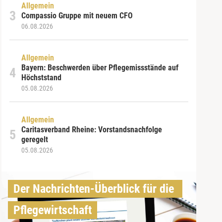
Allgemein
Compassio Gruppe mit neuem CFO
06.08.2026
Allgemein
Bayern: Beschwerden über Pflegemissstände auf
Höchststand
05.08.2026
Allgemein
Caritasverband Rheine: Vorstandsnachfolge
geregelt
05.08.2026
Der Nachrichten-Überblick für die 
Pflegewirtschaft