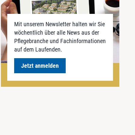
Mit unserem Newsletter halten wir Sie
wöchentlich über alle News aus der
Pflegebranche und Fachinformationen
auf dem Laufenden.
Jetzt anmelden