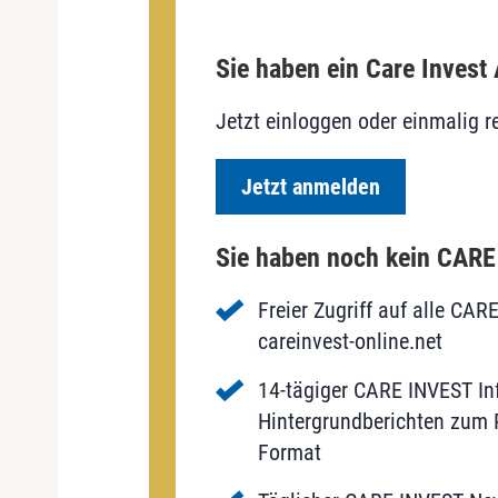
Sie haben ein Care Invest
Jetzt einloggen oder einmalig re
Jetzt anmelden
Sie haben noch kein CAR
Freier Zugriff auf alle CAR
careinvest-online.net
14-tägiger CARE INVEST Inf
Hintergrundberichten zum P
Format