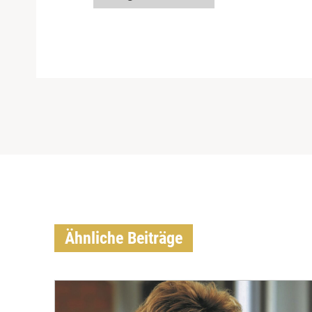
Ähnliche Beiträge