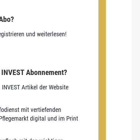
 Abo?
gistrieren und weiterlesen!
E INVEST Abonnement?
E INVEST Artikel der Website
odienst mit vertiefenden
flegemarkt digital und im Print