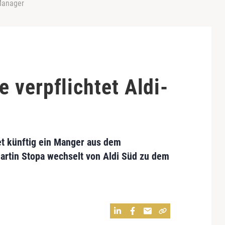
Manager
 verpflichtet Aldi-
t künftig ein Manger aus dem
artin Stopa wechselt von Aldi Süd zu dem