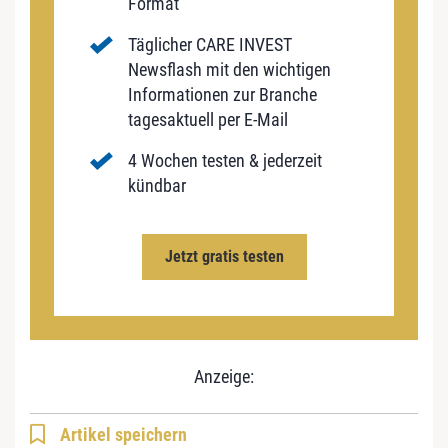
Format
Täglicher CARE INVEST
Newsflash mit den wichtigen
Informationen zur Branche
tagesaktuell per E-Mail
4 Wochen testen & jederzeit
kündbar
Jetzt gratis testen
Anzeige:
Artikel speichern