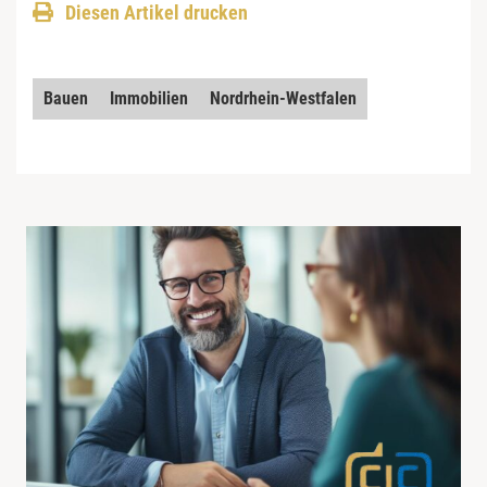
Diesen Artikel drucken
Bauen
Immobilien
Nordrhein-Westfalen