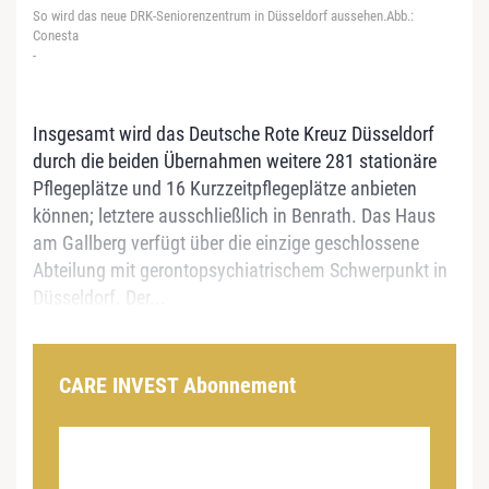
So wird das neue DRK-Seniorenzentrum in Düsseldorf aussehen.Abb.:
Conesta
-
Insgesamt wird das Deutsche Rote Kreuz Düsseldorf
durch die beiden Übernahmen weitere 281 stationäre
Pflegeplätze und 16 Kurzzeitpflegeplätze anbieten
können; letztere ausschließlich in Benrath. Das Haus
am Gallberg verfügt über die einzige geschlossene
Abteilung mit gerontopsychiatrischem Schwerpunkt in
Düsseldorf. Der...
CARE INVEST Abonnement