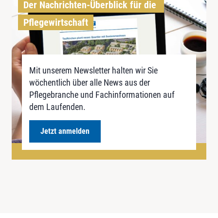
Der Nachrichten-Überblick für die 
Pflegewirtschaft
Mit unserem Newsletter halten wir Sie
wöchentlich über alle News aus der
Pflegebranche und Fachinformationen auf
dem Laufenden.
Jetzt anmelden