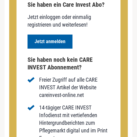
Sie haben ein Care Invest Abo?
Jetzt einloggen oder einmalig
registrieren und weiterlesen!
Jetzt anmelden
Sie haben noch kein CARE
INVEST Abonnement?
Freier Zugriff auf alle CARE
INVEST Artikel der Website
careinvest-online.net
14-tägiger CARE INVEST
Infodienst mit vertiefenden
Hintergrundberichten zum
Pflegemarkt digital und im Print