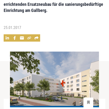
errichtenden
Ersatzneubau
für die sanierungsbedürftige
Einrichtung am Gallberg.
25.01.2017