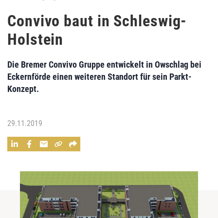
Convivo baut in Schleswig-
Holstein
Die Bremer Convivo Gruppe entwickelt in Owschlag bei
Eckernförde einen weiteren Standort für sein Parkt-
Konzept.
29.11.2019