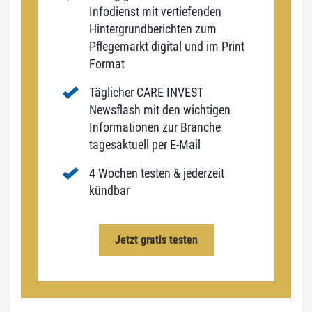
Infodienst mit vertiefenden
Hintergrundberichten zum
Pflegemarkt digital und im Print
Format
Täglicher CARE INVEST
Newsflash mit den wichtigen
Informationen zur Branche
tagesaktuell per E-Mail
4 Wochen testen & jederzeit
kündbar
Jetzt gratis testen