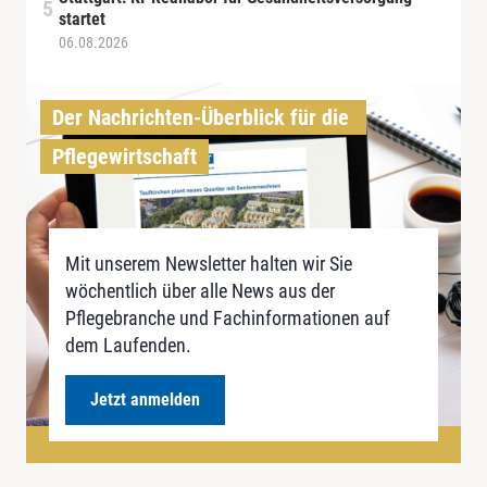
startet
06.08.2026
Der Nachrichten-Überblick für die 
Pflegewirtschaft
Mit unserem Newsletter halten wir Sie
wöchentlich über alle News aus der
Pflegebranche und Fachinformationen auf
dem Laufenden.
Jetzt anmelden