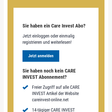
Sie haben ein Care Invest Abo?
Jetzt einloggen oder einmalig
registrieren und weiterlesen!
Jetzt anmelden
Sie haben noch kein CARE
INVEST Abonnement?
Freier Zugriff auf alle CARE
INVEST Artikel der Website
careinvest-online.net
14-tägiger CARE INVEST