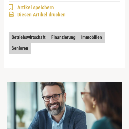
Artikel speichern
Diesen Artikel drucken
Betriebswirtschaft
Finanzierung
Immobilien
Senioren