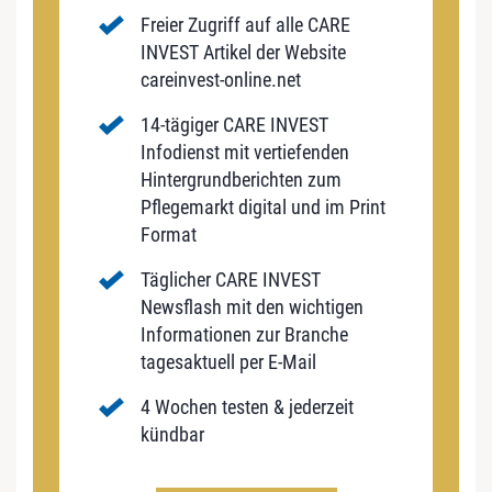
Freier Zugriff auf alle CARE
INVEST Artikel der Website
careinvest-online.net
14-tägiger CARE INVEST
Infodienst mit vertiefenden
Hintergrundberichten zum
Pflegemarkt digital und im Print
Format
Täglicher CARE INVEST
Newsflash mit den wichtigen
Informationen zur Branche
tagesaktuell per E-Mail
4 Wochen testen & jederzeit
kündbar