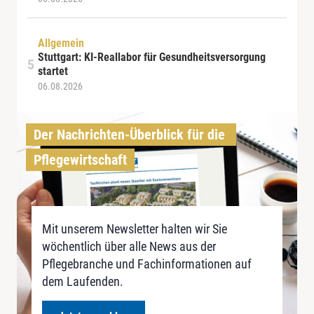
Allgemein
Stuttgart: KI-Reallabor für Gesundheitsversorgung
startet
06.08.2026
Der Nachrichten-Überblick für die 
Pflegewirtschaft
Mit unserem Newsletter halten wir Sie
wöchentlich über alle News aus der
Pflegebranche und Fachinformationen auf
dem Laufenden.