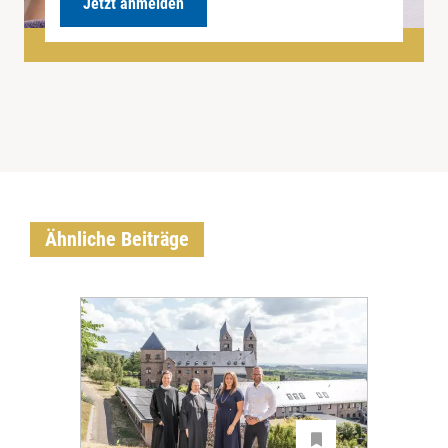
Jetzt anmelden
Ähnliche Beiträge