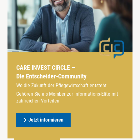
CARE INVEST CIRCLE –
Die Entscheider-Community
Wo die Zukunft der Pflegewirtschaft entsteht
Gehören Sie als Member zur Informations-Elite mit
zahlreichen Vorteilen!
Jetzt informieren