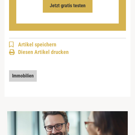
Jetzt gratis testen
Artikel speichern
Diesen Artikel drucken
Immobilien