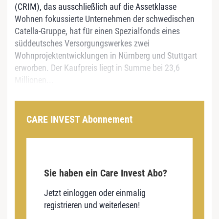
(CRIM), das ausschließlich auf die Assetklasse
Wohnen fokussierte Unternehmen der schwedischen
Catella-Gruppe, hat für einen Spezialfonds eines
süddeutsches Versorgungswerkes zwei
Wohnprojektentwicklungen in Nürnberg und Stuttgart
erworben. Der Kaufpreis liegt in Summe bei 23,6
Millionen...
CARE INVEST Abonnement
Sie haben ein Care Invest Abo?
Jetzt einloggen oder einmalig
registrieren und weiterlesen!