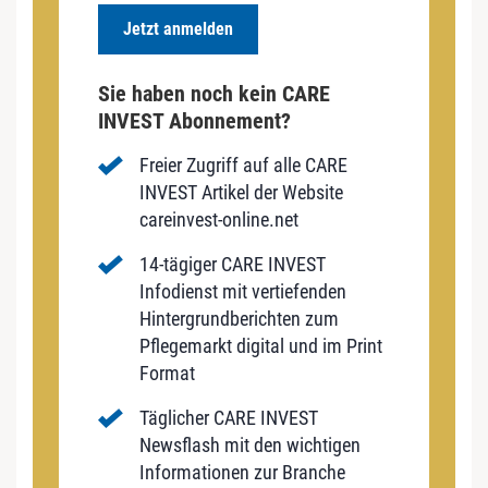
Jetzt anmelden
Sie haben noch kein CARE
INVEST Abonnement?
Freier Zugriff auf alle CARE
INVEST Artikel der Website
careinvest-online.net
14-tägiger CARE INVEST
Infodienst mit vertiefenden
Hintergrundberichten zum
Pflegemarkt digital und im Print
Format
Täglicher CARE INVEST
Newsflash mit den wichtigen
Informationen zur Branche