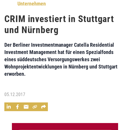
Unternehmen
CRIM investiert in Stuttgart
und Nürnberg
Der Berliner Investmentmanager
Catella Residential
Investment Management
hat für einen Spezialfonds
eines süddeutsches Versorgungswerkes zwei
Wohnprojektentwicklungen in Nürnberg und Stuttgart
erworben.
05.12.2017