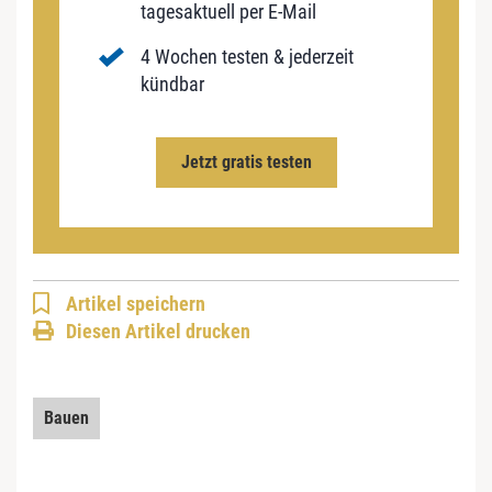
tagesaktuell per E-Mail
4 Wochen testen & jederzeit
kündbar
Jetzt gratis testen
Artikel speichern
Diesen Artikel drucken
Bauen