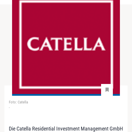
Foto: Catella
-
Die Catella Residential Investment Management GmbH