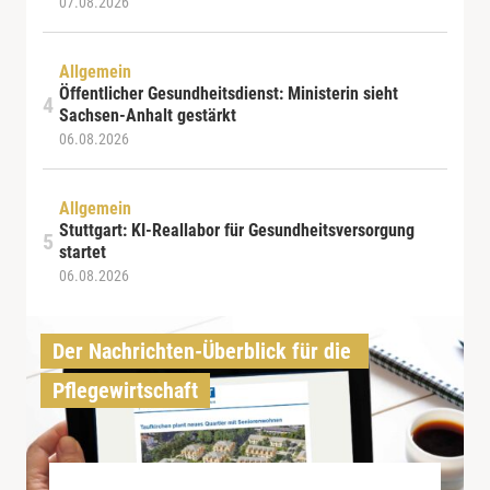
07.08.2026
Allgemein
Öffentlicher Gesundheitsdienst: Ministerin sieht
Sachsen-Anhalt gestärkt
06.08.2026
Allgemein
Stuttgart: KI-Reallabor für Gesundheitsversorgung
startet
06.08.2026
Der Nachrichten-Überblick für die 
Pflegewirtschaft