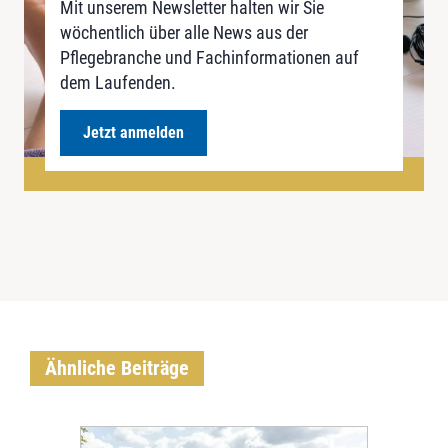
Mit unserem Newsletter halten wir Sie
wöchentlich über alle News aus der
Pflegebranche und Fachinformationen auf
dem Laufenden.
Jetzt anmelden
Ähnliche Beiträge