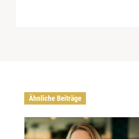
Ähnliche Beiträge