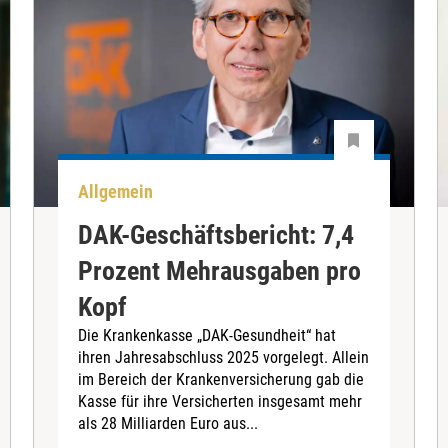
Allgemein
DAK-Geschäftsbericht: 7,4
Prozent Mehrausgaben pro
Kopf
Die Krankenkasse „DAK-Gesundheit“ hat
ihren Jahresabschluss 2025 vorgelegt. Allein
im Bereich der Krankenversicherung gab die
Kasse für ihre Versicherten insgesamt mehr
als 28 Milliarden Euro aus...