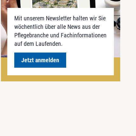
Mit unserem Newsletter halten wir Sie
wöchentlich über alle News aus der
Pflegebranche und Fachinformationen
auf dem Laufenden.
Jetzt anmelden