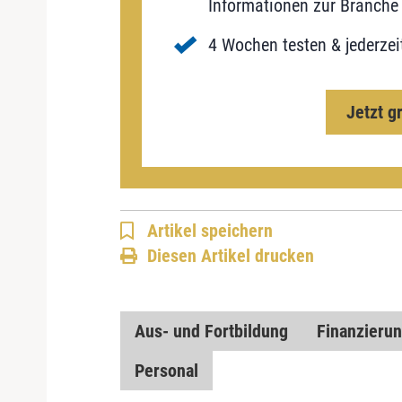
Informationen zur Branche 
4 Wochen testen & jederzei
Jetzt g
Artikel speichern
Diesen Artikel drucken
Aus- und Fortbildung
Finanzieru
Personal