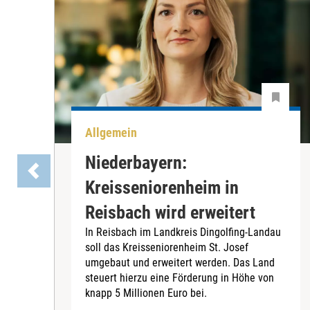
Allgemein
Niederbayern:
Kreisseniorenheim in
Reisbach wird erweitert
In Reisbach im Landkreis Dingolfing-Landau
soll das Kreisseniorenheim St. Josef
umgebaut und erweitert werden. Das Land
steuert hierzu eine Förderung in Höhe von
knapp 5 Millionen Euro bei.