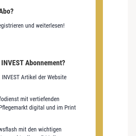
 Abo?
gistrieren und weiterlesen!
E INVEST Abonnement?
E INVEST Artikel der Website
odienst mit vertiefenden
flegemarkt digital und im Print
sflash mit den wichtigen