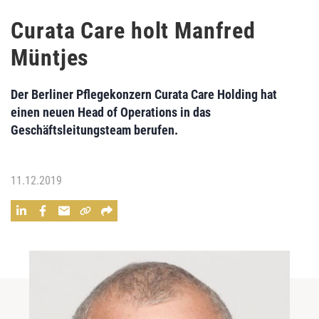
Curata Care holt Manfred
Müntjes
Der Berliner Pflegekonzern Curata Care Holding hat
einen neuen Head of Operations in das
Geschäftsleitungsteam berufen.
11.12.2019