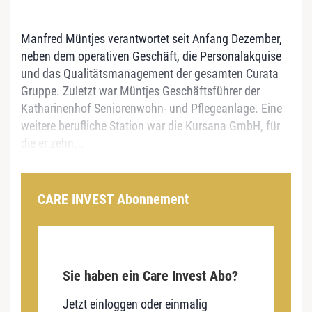
Manfred Müntjes verantwortet seit Anfang Dezember,
neben dem operativen Geschäft, die Personalakquise
und das Qualitätsmanagement der gesamten Curata
Gruppe. Zuletzt war Müntjes Geschäftsführer der
Katharinenhof Seniorenwohn- und Pflegeanlage. Eine
weitere berufliche Station war die Kursana GmbH, für
die er zehn...
CARE INVEST Abonnement
Sie haben ein Care Invest Abo?
Jetzt einloggen oder einmalig