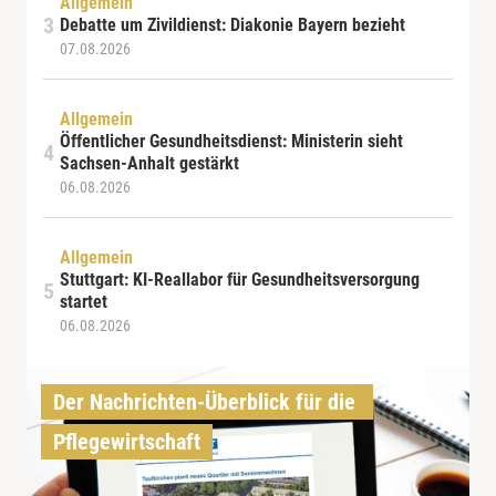
Allgemein
Debatte um Zivildienst: Diakonie Bayern bezieht
07.08.2026
Allgemein
Öffentlicher Gesundheitsdienst: Ministerin sieht
Sachsen-Anhalt gestärkt
06.08.2026
Allgemein
Stuttgart: KI-Reallabor für Gesundheitsversorgung
startet
06.08.2026
Der Nachrichten-Überblick für die 
Pflegewirtschaft