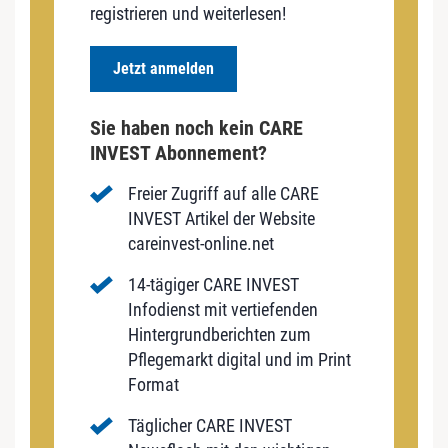
registrieren und weiterlesen!
Jetzt anmelden
Sie haben noch kein CARE
INVEST Abonnement?
Freier Zugriff auf alle CARE
INVEST Artikel der Website
careinvest-online.net
14-tägiger CARE INVEST
Infodienst mit vertiefenden
Hintergrundberichten zum
Pflegemarkt digital und im Print
Format
Täglicher CARE INVEST