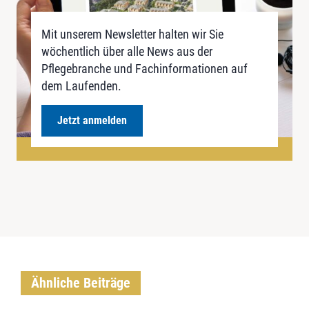
Mit unserem Newsletter halten wir Sie
wöchentlich über alle News aus der
Pflegebranche und Fachinformationen auf
dem Laufenden.
Jetzt anmelden
Ähnliche Beiträge