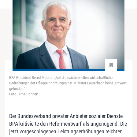
BPA-Präsident Bernd Meurer: „Auf die existenziellen wirtschaftlichen
Bedrohungen der Pflegeeinrichtungen hat Minister Lauterbach keine Antwort
gefunden."
Foto: Arne Pöhnert
Der Bundesverband privater Anbieter sozialer Dienste
BPA kritisierte den Reformentwurf als ungenügend. Die
jetzt vorgeschlagenen Leistungserhöhungen reichten