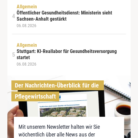
Allgemein
Öffentlicher Gesundheitsdienst: Ministerin sieht
Sachsen-Anhalt gestärkt
06.08.2026
Allgemein
Stuttgart: KI-Reallabor für Gesundheitsversorgung
startet
06.08.2026
Der Nachrichten-Überblick für die 
Pflegewirtschaft
Mit unserem Newsletter halten wir Sie
wöchentlich über alle News aus der