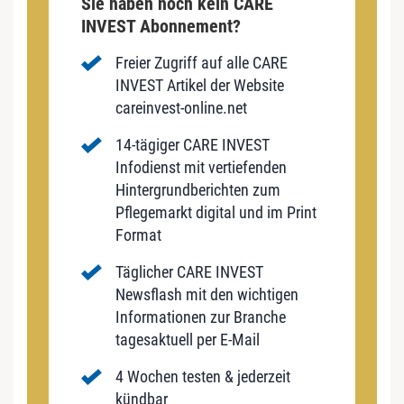
Sie haben noch kein CARE
INVEST Abonnement?
Freier Zugriff auf alle CARE
INVEST Artikel der Website
careinvest-online.net
14-tägiger CARE INVEST
Infodienst mit vertiefenden
Hintergrundberichten zum
Pflegemarkt digital und im Print
Format
Täglicher CARE INVEST
Newsflash mit den wichtigen
Informationen zur Branche
tagesaktuell per E-Mail
4 Wochen testen & jederzeit
kündbar