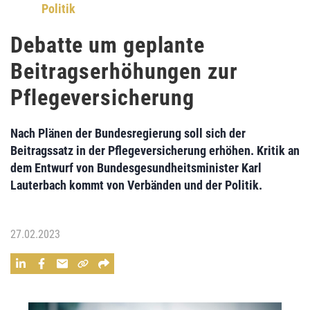
Politik
Debatte um geplante
Beitragserhöhungen zur
Pflegeversicherung
Nach Plänen der Bundesregierung soll sich der
Beitragssatz in der Pflegeversicherung erhöhen. Kritik an
dem Entwurf von Bundesgesundheitsminister Karl
Lauterbach kommt von Verbänden und der Politik.
27.02.2023