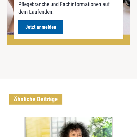
Pflegebranche und Fachinformationen auf
dem Laufenden.
Jetzt anmelden
Ähnliche Beiträge