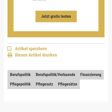
Jetzt gratis testen
Artikel speichern
Diesen Artikel drucken
Berufspolitik
Berufspolitik/Verbaende
Finanzierung
Pflegepolitik
Pflegesatz
Pflegesätze