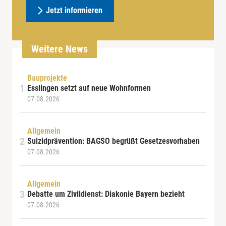
Jetzt informieren
Weitere News
Bauprojekte
Esslingen setzt auf neue Wohnformen
07.08.2026
Allgemein
Suizidprävention: BAGSO begrüßt Gesetzesvorhaben
07.08.2026
Allgemein
Debatte um Zivildienst: Diakonie Bayern bezieht
07.08.2026