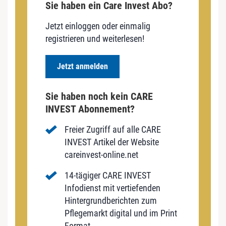
Sie haben ein Care Invest Abo?
Jetzt einloggen oder einmalig
registrieren und weiterlesen!
Jetzt anmelden
Sie haben noch kein CARE
INVEST Abonnement?
Freier Zugriff auf alle CARE
INVEST Artikel der Website
careinvest-online.net
14-tägiger CARE INVEST
Infodienst mit vertiefenden
Hintergrundberichten zum
Pflegemarkt digital und im Print
Format