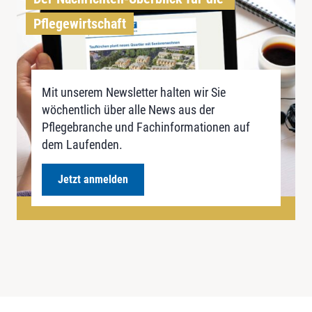
Pflegewirtschaft
Mit unserem Newsletter halten wir Sie
wöchentlich über alle News aus der
Pflegebranche und Fachinformationen auf
dem Laufenden.
Jetzt anmelden