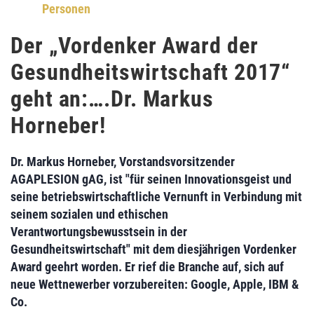
Personen
Der „Vordenker Award der
Gesundheitswirtschaft 2017“
geht an:….Dr. Markus
Horneber!
Dr. Markus Horneber,
Vorstandsvorsitzender
AGAPLESION gAG
, ist "für seinen Innovationsgeist und
seine betriebswirtschaftliche Vernunft in Verbindung mit
seinem sozialen und ethischen
Verantwortungsbewusstsein in der
Gesundheitswirtschaft" mit dem diesjährigen
Vordenker
Award
geehrt worden. Er rief die Branche auf, sich auf
neue Wettnewerber
vorzubereiten:
Google, Apple, IBM &
Co
.