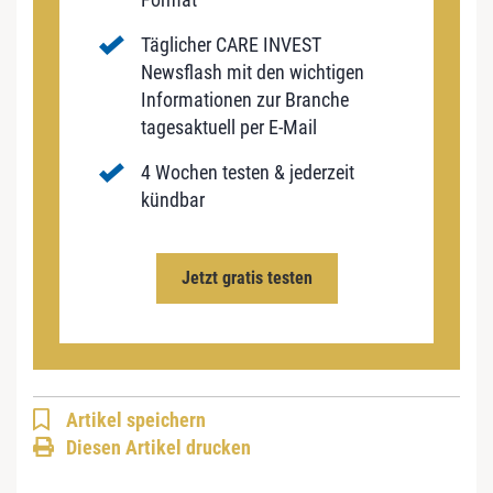
Täglicher CARE INVEST
Newsflash mit den wichtigen
Informationen zur Branche
tagesaktuell per E-Mail
4 Wochen testen & jederzeit
kündbar
Jetzt gratis testen
Artikel speichern
Diesen Artikel drucken