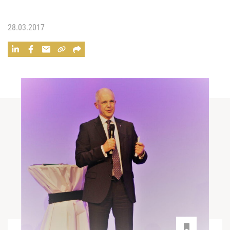
28.03.2017