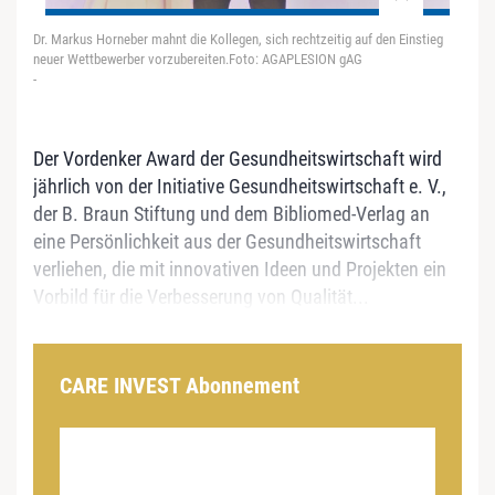
Dr. Markus Horneber mahnt die Kollegen, sich rechtzeitig auf den Einstieg
neuer Wettbewerber vorzubereiten.Foto: AGAPLESION gAG
-
Der Vordenker Award der Gesundheitswirtschaft wird
jährlich von der Initiative Gesundheitswirtschaft e. V.,
der B. Braun Stiftung und dem Bibliomed-Verlag an
eine Persönlichkeit aus der Gesundheitswirtschaft
verliehen, die mit innovativen Ideen und Projekten ein
Vorbild für die Verbesserung von Qualität...
CARE INVEST Abonnement