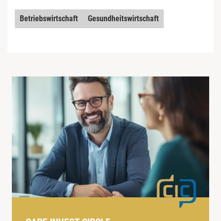
Betriebswirtschaft
Gesundheitswirtschaft