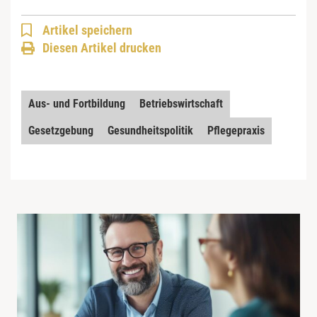
Artikel speichern
Diesen Artikel drucken
Aus- und Fortbildung
Betriebswirtschaft
Gesetzgebung
Gesundheitspolitik
Pflegepraxis