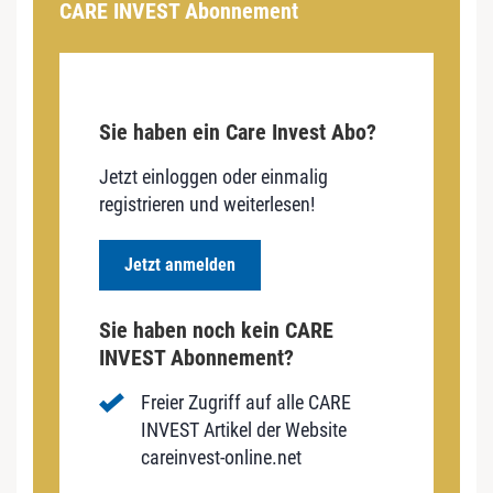
CARE INVEST Abonnement
Sie haben ein Care Invest Abo?
Jetzt einloggen oder einmalig
registrieren und weiterlesen!
Jetzt anmelden
Sie haben noch kein CARE
INVEST Abonnement?
Freier Zugriff auf alle CARE
INVEST Artikel der Website
careinvest-online.net