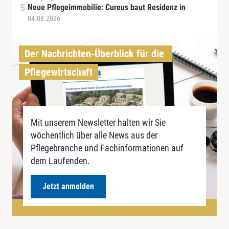
Neue Pflegeimmobilie: Cureus baut Residenz in
04.08.2026
Der Nachrichten-Überblick für die 
Pflegewirtschaft
Mit unserem Newsletter halten wir Sie
wöchentlich über alle News aus der
Pflegebranche und Fachinformationen auf
dem Laufenden.
Jetzt anmelden