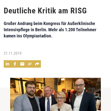
Deutliche Kritik am RISG
Großer Andrang beim Kongress für Außerklinische
Intensivpflege in Berlin. Mehr als 1.200 Teilnehmer
kamen ins Olympiastadion.
21.11.2019