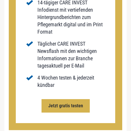
14-tägiger CARE INVEST
Infodienst mit vertiefenden
Hintergrundberichten zum
Pflegemarkt digital und im Print
Format
Täglicher CARE INVEST
Newsflash mit den wichtigen
Informationen zur Branche
tagesaktuell per E-Mail
4 Wochen testen & jederzeit
kündbar
Jetzt gratis testen