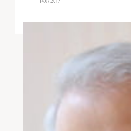
14.07.2017