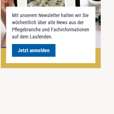
Mit unserem Newsletter halten wir Sie
wöchentlich über alle News aus der
Pflegebranche und Fachinformationen
auf dem Laufenden.
Jetzt anmelden