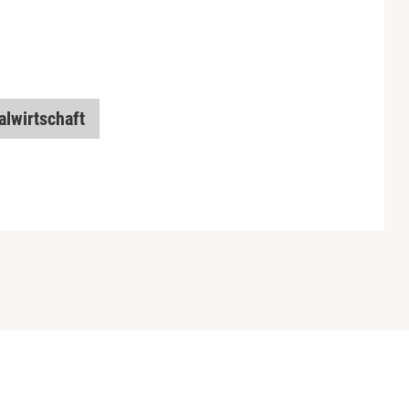
alwirtschaft