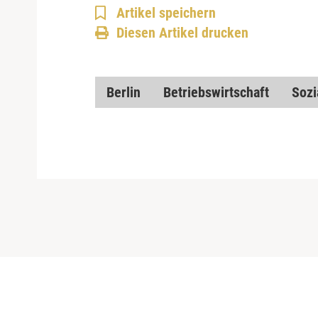
Artikel speichern
Diesen Artikel drucken
Berlin
Betriebswirtschaft
Sozi