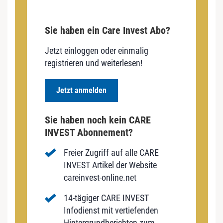
Sie haben ein Care Invest Abo?
Jetzt einloggen oder einmalig
registrieren und weiterlesen!
Jetzt anmelden
Sie haben noch kein CARE
INVEST Abonnement?
Freier Zugriff auf alle CARE
INVEST Artikel der Website
careinvest-online.net
14-tägiger CARE INVEST
Infodienst mit vertiefenden
Hintergrundberichten zum