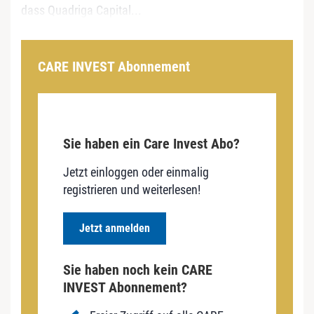
dass Quadriga Capital...
CARE INVEST Abonnement
Sie haben ein Care Invest Abo?
Jetzt einloggen oder einmalig
registrieren und weiterlesen!
Jetzt anmelden
Sie haben noch kein CARE
INVEST Abonnement?