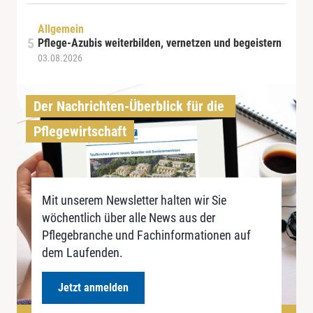
Allgemein
Pflege-Azubis weiterbilden, vernetzen und begeistern
03.08.2026
Der Nachrichten-Überblick für die 
Pflegewirtschaft
Mit unserem Newsletter halten wir Sie
wöchentlich über alle News aus der
Pflegebranche und Fachinformationen auf
dem Laufenden.
Jetzt anmelden