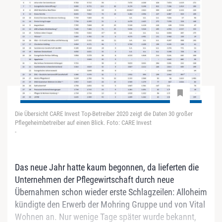
Die Übersicht CARE Invest Top-Betreiber 2020 zeigt die Daten 30 großer
Pflegeheimbetreiber auf einen Blick. Foto: CARE Invest
-
Das neue Jahr hatte kaum begonnen, da lieferten die
Unternehmen der Pflegewirtschaft durch neue
Übernahmen schon wieder erste Schlagzeilen: Alloheim
kündigte den Erwerb der Mohring Gruppe und von Vital
Wohnen an. Nur wenige Tage später wurde bekannt,