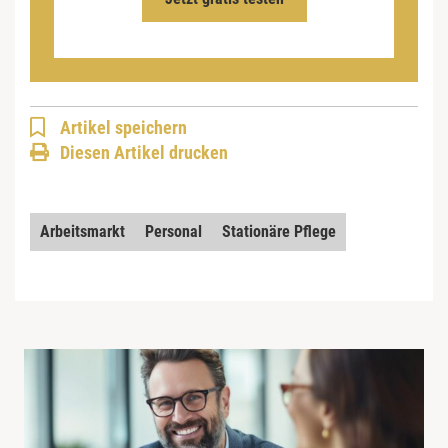
Artikel speichern
Diesen Artikel drucken
Arbeitsmarkt
Personal
Stationäre Pflege