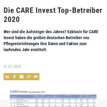
Die CARE Invest Top-Betreiber
2020
Wer sind die Aufsteiger des Jahres? Exklusiv für CARE
Invest haben die großen deutschen Betreiber von
Pflegeeinrichtungen ihre Daten und Fakten zum
laufenden Jahr ermittelt.
31.01.2020