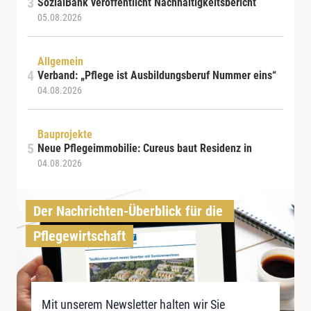
SozialBank veröffentlicht Nachhaltigkeitsbericht
05.08.2026
Allgemein
Verband: „Pflege ist Ausbildungsberuf Nummer eins“
04.08.2026
Bauprojekte
Neue Pflegeimmobilie: Cureus baut Residenz in
04.08.2026
Der Nachrichten-Überblick für die 
Pflegewirtschaft
Mit unserem Newsletter halten wir Sie