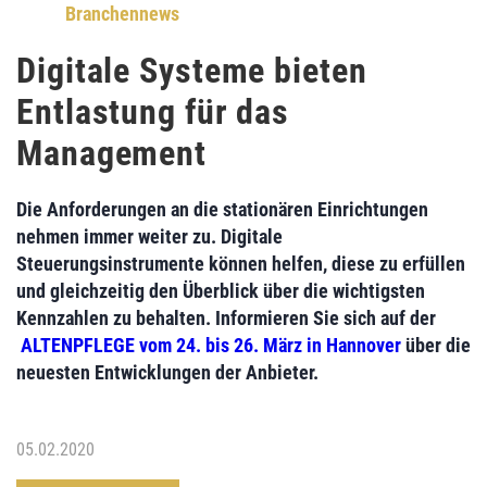
Branchennews
Digitale Systeme bieten
Entlastung für das
Management
Die Anforderungen an die stationären Einrichtungen
nehmen immer weiter zu. Digitale
Steuerungsinstrumente können helfen, diese zu erfüllen
und gleichzeitig den Überblick über die wichtigsten
Kennzahlen zu behalten. Informieren Sie sich auf der
ALTENPFLEGE vom 24. bis 26. März in Hannover
über die
neuesten Entwicklungen der Anbieter.
05.02.2020