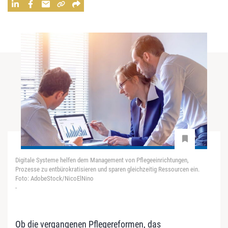
Digitale Systeme helfen dem Management von Pflegeeinrichtungen,
Prozesse zu entbürokratisieren und sparen gleichzeitig Ressourcen ein.
Foto: AdobeStock/NicoElNino
-
Ob die vergangenen Pflegereformen, das