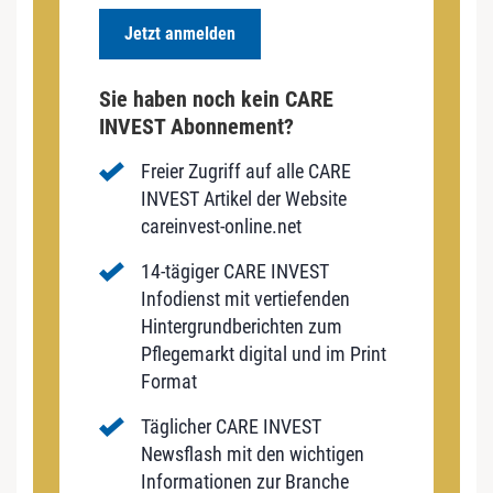
Jetzt anmelden
Sie haben noch kein CARE
INVEST Abonnement?
Freier Zugriff auf alle CARE
INVEST Artikel der Website
careinvest-online.net
14-tägiger CARE INVEST
Infodienst mit vertiefenden
Hintergrundberichten zum
Pflegemarkt digital und im Print
Format
Täglicher CARE INVEST
Newsflash mit den wichtigen
Informationen zur Branche