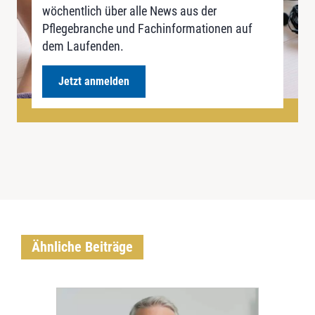
wöchentlich über alle News aus der
Pflegebranche und Fachinformationen auf
dem Laufenden.
Jetzt anmelden
Ähnliche Beiträge