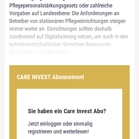
Pflegepersonalstärkungsgesetz oder zahlreiche
Vorgaben auf Landesebene: Die Anforderungen an
Betreiber von stationären Pflegeeinrichtungen steigen
immer weiter an. Einrichtungen sollten deshalb
zunehmend auf Digitalisierung setzen, um auch in den
betriebswirtschaftlichen Bereichen Ressourcen
einzusparen und den Fokus...
CARE INVEST Abonnement
Sie haben ein Care Invest Abo?
Jetzt einloggen oder einmalig
registrieren und weiterlesen!