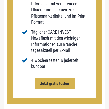
Infodienst mit vertiefenden
Hintergrundberichten zum
Pflegemarkt digital und im Print
Format
Täglicher CARE INVEST
Newsflash mit den wichtigen
Informationen zur Branche
tagesaktuell per E-Mail
4 Wochen testen & jederzeit
kündbar
Jetzt gratis testen