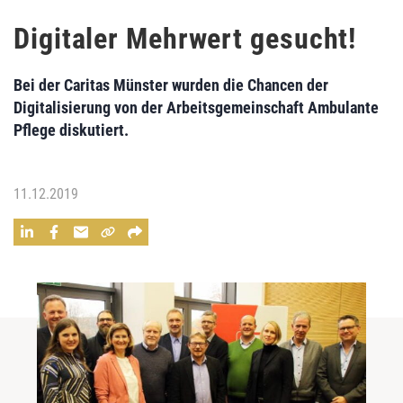
Digitaler Mehrwert gesucht!
Bei der Caritas Münster wurden die Chancen der
Digitalisierung von der Arbeitsgemeinschaft Ambulante
Pflege diskutiert.
11.12.2019