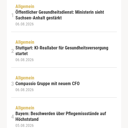
Allgemein
Öffentlicher Gesundheitsdienst: Ministerin sieht
Sachsen-Anhalt gestärkt
06.08.2026
Allgemein
Stuttgart: KI-Reallabor für Gesundheitsversorgung
startet
06.08.2026
Allgemein
Compassio Gruppe mit neuem CFO
06.08.2026
Allgemein
Bayern: Beschwerden über Pflegemissstände auf
Höchststand
05.08.2026