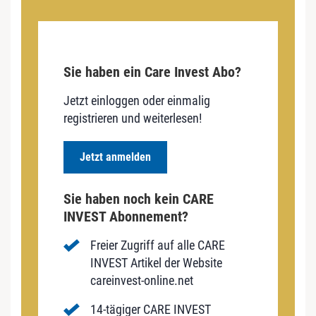
Sie haben ein Care Invest Abo?
Jetzt einloggen oder einmalig
registrieren und weiterlesen!
Jetzt anmelden
Sie haben noch kein CARE
INVEST Abonnement?
Freier Zugriff auf alle CARE
INVEST Artikel der Website
careinvest-online.net
14-tägiger CARE INVEST