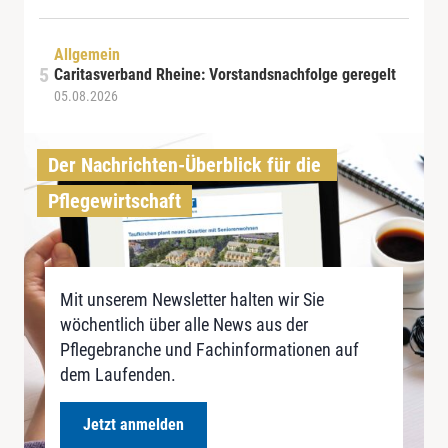
Allgemein
Caritasverband Rheine: Vorstandsnachfolge geregelt
05.08.2026
Der Nachrichten-Überblick für die 
Pflegewirtschaft
Mit unserem Newsletter halten wir Sie
wöchentlich über alle News aus der
Pflegebranche und Fachinformationen auf
dem Laufenden.
Jetzt anmelden