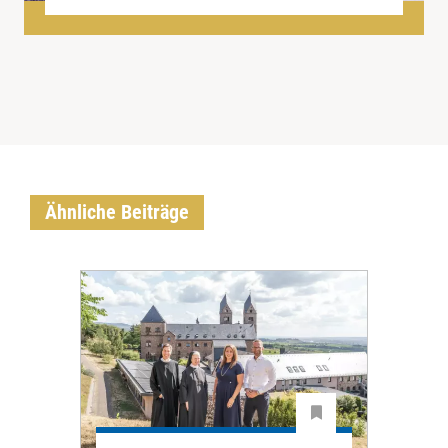
Ähnliche Beiträge