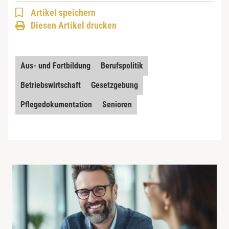
Artikel speichern
Diesen Artikel drucken
Aus- und Fortbildung
Berufspolitik
Betriebswirtschaft
Gesetzgebung
Pflegedokumentation
Senioren