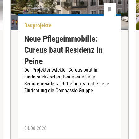
Bauprojekte
Neue Pflegeimmobilie:
Cureus baut Residenz in
Peine
Der Projektentwickler Cureus baut im
niedersächsischen Peine eine neue
Seniorenresidenz. Betreiben wird die neue
Einrichtung die Compassio Gruppe.
04.08.2026