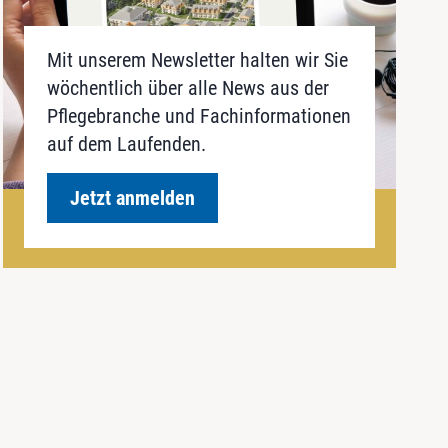
Mit unserem Newsletter halten wir Sie
wöchentlich über alle News aus der
Pflegebranche und Fachinformationen
auf dem Laufenden.
Jetzt anmelden