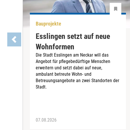
Bauprojekte
Esslingen setzt auf neue
Wohnformen
Die Stadt Esslingen am Neckar will das
Angebot für pflegebedürftige Menschen
erweitern und setzt dabei auf neue,
ambulant betreute Wohn- und
Betreuungsangebote an zwei Standorten der
Stadt.
07.08.2026