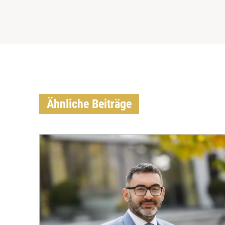
Ähnliche Beiträge