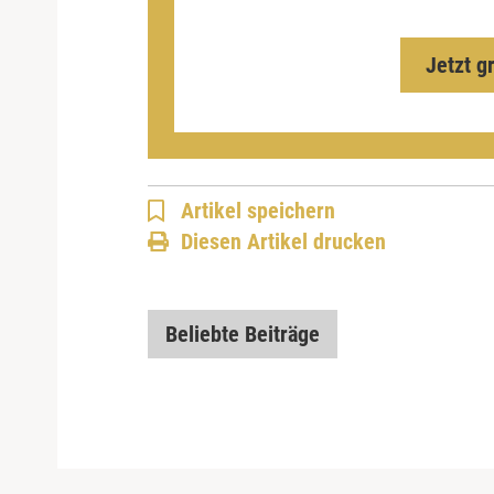
Jetzt g
Artikel speichern
Diesen Artikel drucken
Beliebte Beiträge