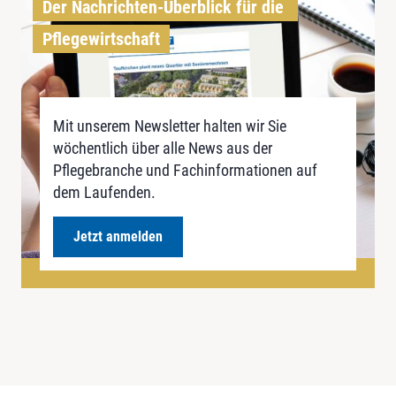
Der Nachrichten-Überblick für die 
Pflegewirtschaft
Mit unserem Newsletter halten wir Sie
wöchentlich über alle News aus der
Pflegebranche und Fachinformationen auf
dem Laufenden.
Jetzt anmelden