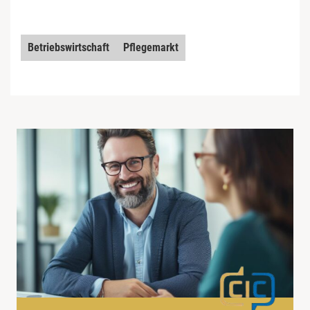
Betriebswirtschaft
Pflegemarkt