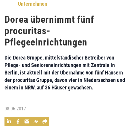
Unternehmen
Dorea übernimmt fünf
procuritas-
Pflegeeinrichtungen
Die
Dorea Gruppe
, mittelständischer Betreiber von
Pflege‐ und Senioreneinrichtungen mit Zentrale in
Berlin, ist aktuell mit der
Übernahme
von fünf Häusern
der
procuritas Gruppe
, davon vier in Niedersachsen und
einem in NRW,
auf 36 Häuser gewachsen.
08.06.2017