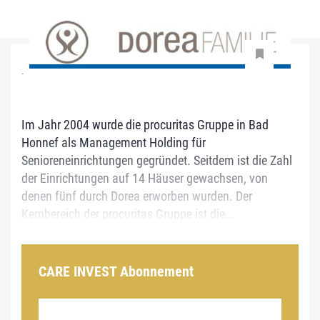
-
Im Jahr 2004 wurde die procuritas Gruppe in Bad
Honnef als Management Holding für
Senioreneinrichtungen gegründet. Seitdem ist die Zahl
der Einrichtungen auf 14 Häuser gewachsen, von
denen fünf durch Dorea erworben wurden. Der
Kernbereich der procuritas Gruppe ist die...
CARE INVEST Abonnement