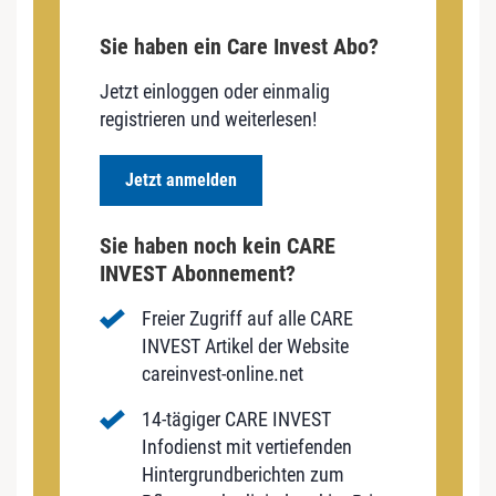
Sie haben ein Care Invest Abo?
Jetzt einloggen oder einmalig
registrieren und weiterlesen!
Jetzt anmelden
Sie haben noch kein CARE
INVEST Abonnement?
Freier Zugriff auf alle CARE
INVEST Artikel der Website
careinvest-online.net
14-tägiger CARE INVEST
Infodienst mit vertiefenden
Hintergrundberichten zum