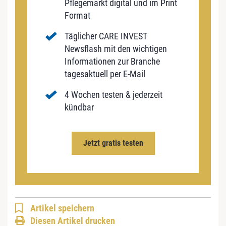
Pflegemarkt digital und im Print
Format
Täglicher CARE INVEST
Newsflash mit den wichtigen
Informationen zur Branche
tagesaktuell per E-Mail
4 Wochen testen & jederzeit
kündbar
Jetzt gratis testen
Artikel speichern
Diesen Artikel drucken