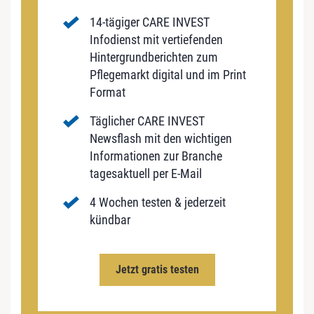
14-tägiger CARE INVEST
Infodienst mit vertiefenden
Hintergrundberichten zum
Pflegemarkt digital und im Print
Format
Täglicher CARE INVEST
Newsflash mit den wichtigen
Informationen zur Branche
tagesaktuell per E-Mail
4 Wochen testen & jederzeit
kündbar
Jetzt gratis testen