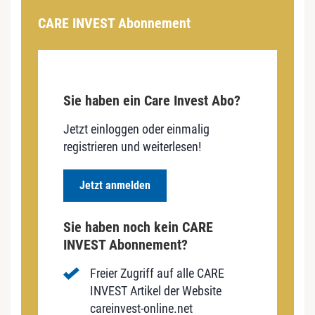
CARE INVEST Abonnement
Sie haben ein Care Invest Abo?
Jetzt einloggen oder einmalig
registrieren und weiterlesen!
Jetzt anmelden
Sie haben noch kein CARE
INVEST Abonnement?
Freier Zugriff auf alle CARE
INVEST Artikel der Website
careinvest-online.net