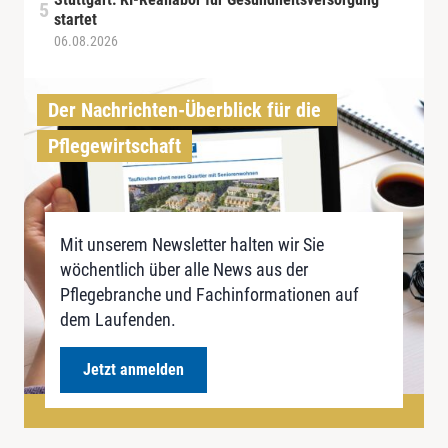
startet
06.08.2026
Der Nachrichten-Überblick für die 
Pflegewirtschaft
Mit unserem Newsletter halten wir Sie
wöchentlich über alle News aus der
Pflegebranche und Fachinformationen auf
dem Laufenden.
Jetzt anmelden