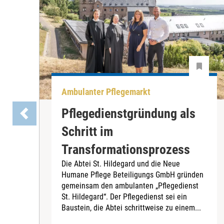
Ambulanter Pflegemarkt
Pflegedienstgründung als
Schritt im
Transformationsprozess
Die Abtei St. Hildegard und die Neue
Humane Pflege Beteiligungs GmbH gründen
gemeinsam den ambulanten „Pflegedienst
St. Hildegard“. Der Pflegedienst sei ein
Baustein, die Abtei schrittweise zu einem...