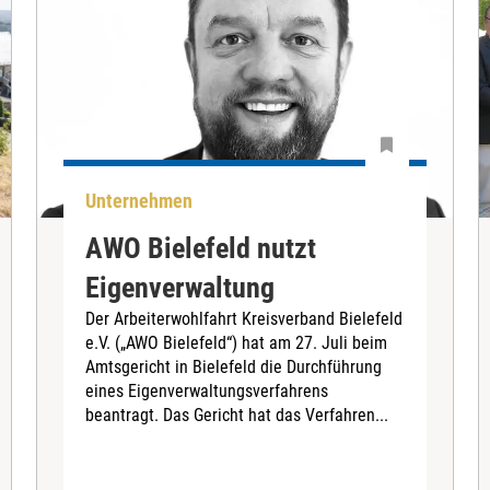
Unternehmen
AWO Bielefeld nutzt
Eigenverwaltung
Der Arbeiterwohlfahrt Kreisverband Bielefeld
e.V. („AWO Bielefeld“) hat am 27. Juli beim
Amtsgericht in Bielefeld die Durchführung
eines Eigenverwaltungsverfahrens
beantragt. Das Gericht hat das Verfahren...