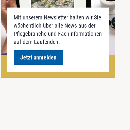
Mit unserem Newsletter halten wir Sie
wöchentlich über alle News aus der
Pflegebranche und Fachinformationen
auf dem Laufenden.
Jetzt anmelden