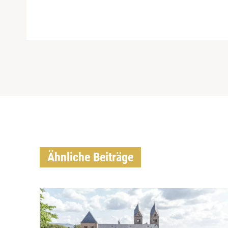
Ähnliche Beiträge