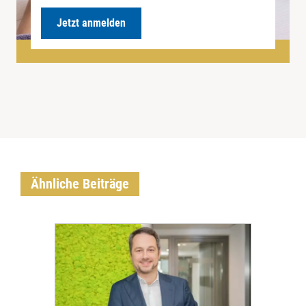
Jetzt anmelden
Ähnliche Beiträge