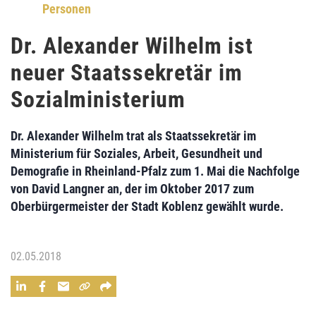
Personen
Dr. Alexander Wilhelm ist
neuer Staatssekretär im
Sozialministerium
Dr. Alexander Wilhelm
trat als Staatssekretär im
Ministerium für Soziales, Arbeit, Gesundheit und
Demografie
in Rheinland-Pfalz zum 1. Mai die Nachfolge
von
David Langner
an, der im Oktober 2017 zum
Oberbürgermeister der Stadt Koblenz gewählt wurde.
02.05.2018