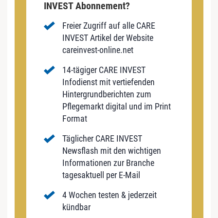
INVEST Abonnement?
Freier Zugriff auf alle CARE
INVEST Artikel der Website
careinvest-online.net
14-tägiger CARE INVEST
Infodienst mit vertiefenden
Hintergrundberichten zum
Pflegemarkt digital und im Print
Format
Täglicher CARE INVEST
Newsflash mit den wichtigen
Informationen zur Branche
tagesaktuell per E-Mail
4 Wochen testen & jederzeit
kündbar