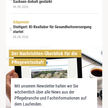
Sachsen-Anhalt gestärkt
06.08.2026
Allgemein
Stuttgart: KI-Reallabor für Gesundheitsversorgung
startet
06.08.2026
Der Nachrichten-Überblick für die 
Pflegewirtschaft
Mit unserem Newsletter halten wir Sie
wöchentlich über alle News aus der
Pflegebranche und Fachinformationen auf
dem Laufenden.