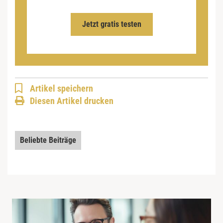
Jetzt gratis testen
Artikel speichern
Diesen Artikel drucken
Beliebte Beiträge