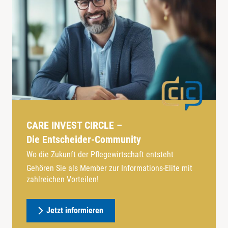
CARE INVEST CIRCLE –
Die Entscheider-Community
Wo die Zukunft der Pflegewirtschaft entsteht
Gehören Sie als Member zur Informations-Elite mit
zahlreichen Vorteilen!
Jetzt informieren