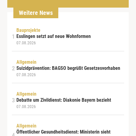
Weitere News
Bauprojekte
Esslingen setzt auf neue Wohnformen
07.08.2026
Allgemein
Suizidprävention: BAGSO begrüßt Gesetzesvorhaben
07.08.2026
Allgemein
Debatte um Zivildienst: Diakonie Bayern bezieht
07.08.2026
Allgemein
Öffentlicher Gesundheitsdienst: Ministerin sieht