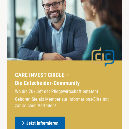
CARE INVEST CIRCLE –
Die Entscheider-Community
Wo die Zukunft der Pflegewirtschaft entsteht
Gehören Sie als Member zur Informations-Elite mit
zahlreichen Vorteilen!
Jetzt informieren