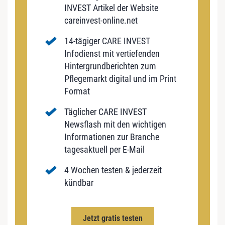
INVEST Artikel der Website
careinvest-online.net
14-tägiger CARE INVEST
Infodienst mit vertiefenden
Hintergrundberichten zum
Pflegemarkt digital und im Print
Format
Täglicher CARE INVEST
Newsflash mit den wichtigen
Informationen zur Branche
tagesaktuell per E-Mail
4 Wochen testen & jederzeit
kündbar
Jetzt gratis testen