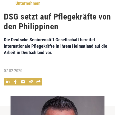
Unternehmen
DSG setzt auf Pflegekräfte von
den Philippinen
Die Deutsche Seniorenstift Gesellschaft bereitet
internationale Pflegekräfte in ihrem Heimatland auf die
Arbeit in Deutschland vor.
07.02.2020