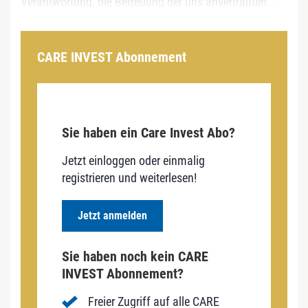
Verantwortung, die Betreuung der uns anvertrauten...
CARE INVEST Abonnement
Sie haben ein Care Invest Abo?
Jetzt einloggen oder einmalig
registrieren und weiterlesen!
Jetzt anmelden
Sie haben noch kein CARE
INVEST Abonnement?
Freier Zugriff auf alle CARE