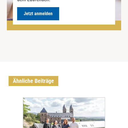
Jetzt anmelden
Ähnliche Beiträge