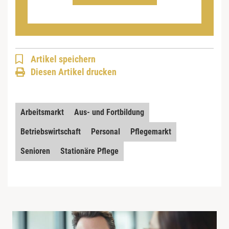
Artikel speichern
Diesen Artikel drucken
Arbeitsmarkt
Aus- und Fortbildung
Betriebswirtschaft
Personal
Pflegemarkt
Senioren
Stationäre Pflege