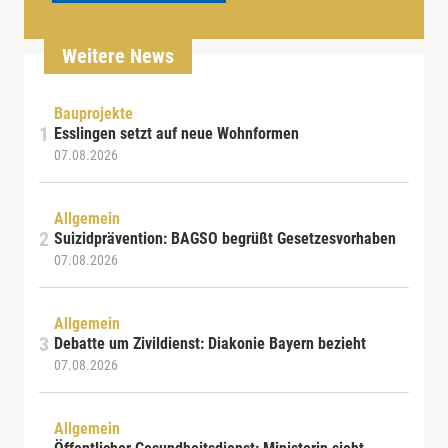
Weitere News
Bauprojekte
Esslingen setzt auf neue Wohnformen
07.08.2026
Allgemein
Suizidprävention: BAGSO begrüßt Gesetzesvorhaben
07.08.2026
Allgemein
Debatte um Zivildienst: Diakonie Bayern bezieht
07.08.2026
Allgemein