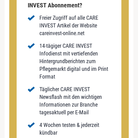
INVEST Abonnement?
Freier Zugriff auf alle CARE
INVEST Artikel der Website
careinvest-online.net
14-tägiger CARE INVEST
Infodienst mit vertiefenden
Hintergrundberichten zum
Pflegemarkt digital und im Print
Format
Täglicher CARE INVEST
Newsflash mit den wichtigen
Informationen zur Branche
tagesaktuell per E-Mail
4 Wochen testen & jederzeit
kündbar