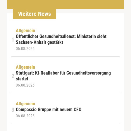
Weitere News
Allgemein
Öffentlicher Gesundheitsdienst: Ministerin sieht
Sachsen-Anhalt gestärkt
06.08.2026
Allgemein
Stuttgart: KI-Reallabor für Gesundheitsversorgung
startet
06.08.2026
Allgemein
Compassio Gruppe mit neuem CFO
06.08.2026