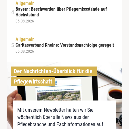
Allgemein
Bayern: Beschwerden über Pflegemissstände auf
Höchststand
05.08.2026
Allgemein
Caritasverband Rheine: Vorstandsnachfolge geregelt
05.08.2026
Der Nachrichten-Überblick für die 
Pflegewirtschaft
Mit unserem Newsletter halten wir Sie
wöchentlich über alle News aus der
Pflegebranche und Fachinformationen auf