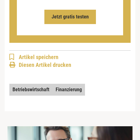
Jetzt gratis testen
Artikel speichern
Diesen Artikel drucken
Betriebswirtschaft
Finanzierung