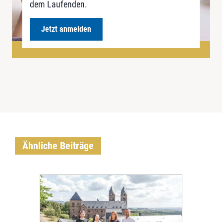
dem Laufenden.
Jetzt anmelden
Ähnliche Beiträge