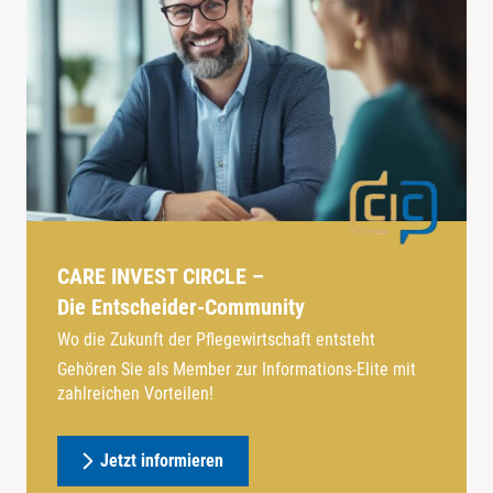
CARE INVEST CIRCLE –
Die Entscheider-Community
Wo die Zukunft der Pflegewirtschaft entsteht
Gehören Sie als Member zur Informations-Elite mit
zahlreichen Vorteilen!
Jetzt informieren