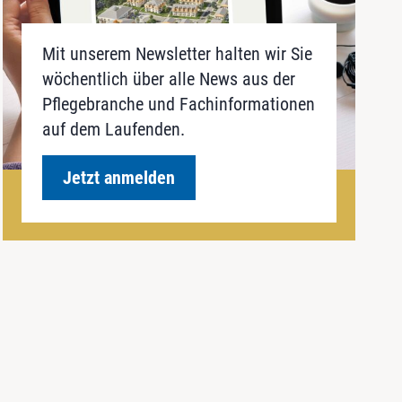
Mit unserem Newsletter halten wir Sie
wöchentlich über alle News aus der
Pflegebranche und Fachinformationen
auf dem Laufenden.
Jetzt anmelden