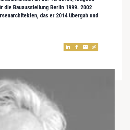
r die Bauausstellung Berlin 1999. 2002
rsenarchitekten
, das er 2014 übergab und