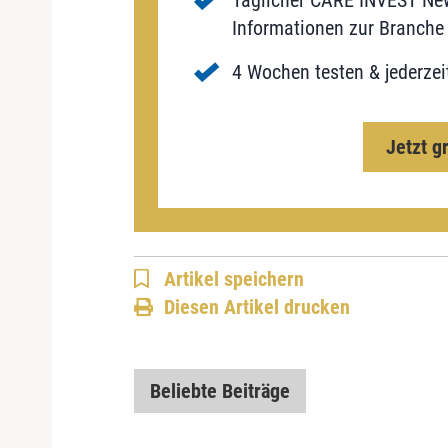
Informationen zur Branche 
4 Wochen testen & jederzei
Jetzt g
Artikel speichern
Diesen Artikel drucken
Beliebte Beiträge