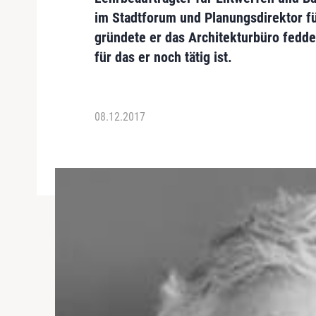
im Stadtforum und Planungsdirektor fü
gründete er das
Architekturbüro fedde
für das er noch tätig ist.
08.12.2017